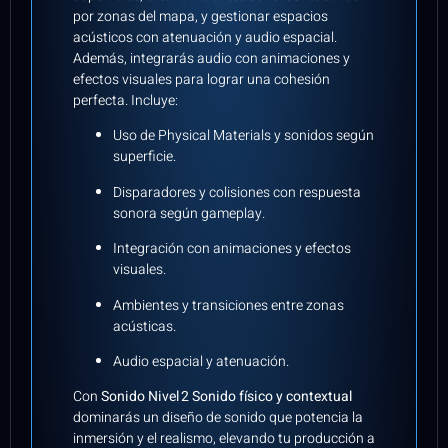
por zonas del mapa, y gestionar espacios
acústicos con atenuación y audio espacial.
Además, integrarás audio con animaciones y
efectos visuales para lograr una cohesión
perfecta. Incluye:
Uso de Physical Materials y sonidos según
superficie.
Disparadores y colisiones con respuesta
sonora según gameplay.
Integración con animaciones y efectos
visuales.
Ambientes y transiciones entre zonas
acústicas.
Audio espacial y atenuación.
Con
Sonido Nivel 2 Sonido físico y contextual
dominarás un diseño de sonido que potencia la
inmersión y el realismo, elevando tu producción a