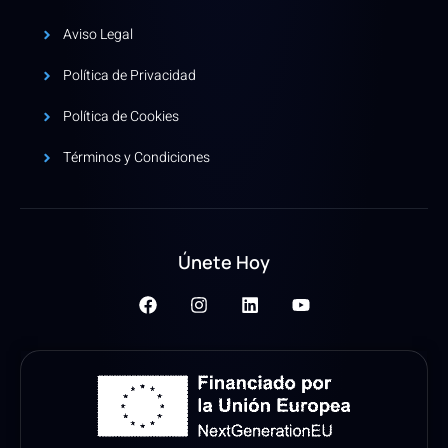
Aviso Legal
Política de Privacidad
Política de Cookies
Términos y Condiciones
Únete Hoy