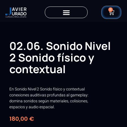
0
02.06. Sonido Nivel
2 Sonido físico y
contextual
En Sonido Nivel 2 Sonido físico y contextual
conexiones auditivas profundas al gameplay:
domina sonidos según materiales, colisiones,
espacios y audio espacial.
180,00
€