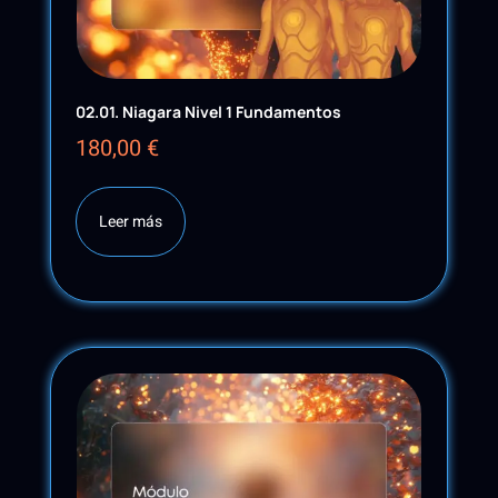
02.01. Niagara Nivel 1 Fundamentos
180,00
€
Leer más