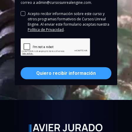
correo a
admin@cursosunrealengine.com
.
Acepto recibir información sobre este curso y
otros programas formativos de Cursos Unreal
Engine. Al enviar este formulario aceptas nuestra
Política de P
rivacidad
.
Quiero recibir información