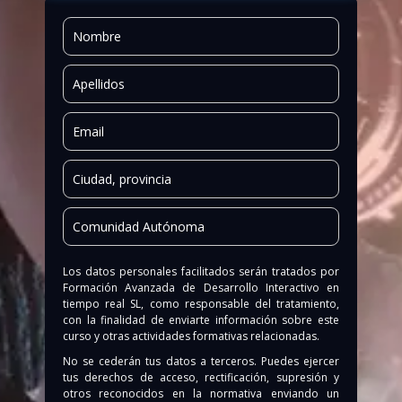
Los datos personales facilitados serán tratados por
Formación Avanzada de Desarrollo Interactivo en
tiempo real SL
, como responsable del tratamiento,
con la finalidad de enviarte información sobre este
curso y otras actividades formativas relacionadas.
No se cederán tus datos a terceros. Puedes ejercer
tus derechos de acceso, rectificación, supresión y
otros reconocidos en la normativa enviando un