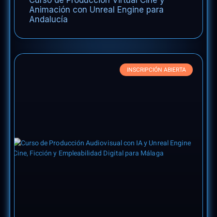
Animación con Unreal Engine para
Andalucía
INSCRIPCIÓN ABIERTA