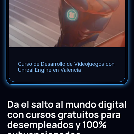
Curso de Desarrollo de Videojuegos con
Unreal Engine en Valencia
Da el salto al mundo digital
con cursos gratuitos para
desempleados y 100%