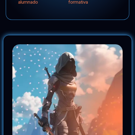
alumnado
formativa