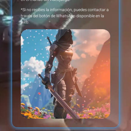
*Si no recibes la información, puedes contactar a
través del botón de WhatsApp disponible en la
web.