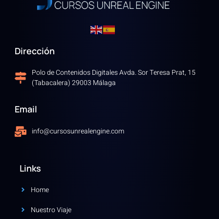
Dirección
Polo de Contenidos Digitales Avda. Sor Teresa Prat, 15
(Tabacalera) 29003 Málaga
Email
info@cursosunrealengine.com
Links
Home
Nuestro Viaje