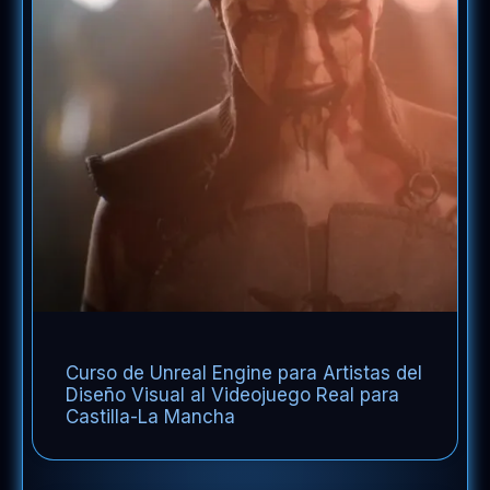
Curso de Unreal Engine para Artistas del
Diseño Visual al Videojuego Real para
Castilla-La Mancha