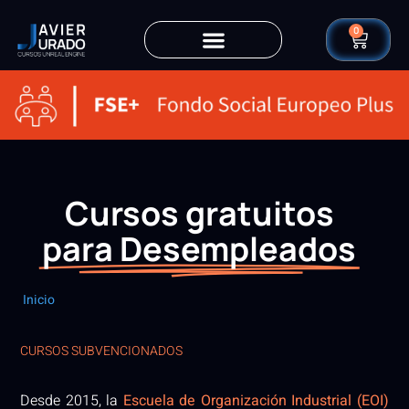
0
Cursos gratuitos
para Desempleados
Inicio
CURSOS SUBVENCIONADOS
Desde 2015, la
Escuela de Organización Industrial (EOI)