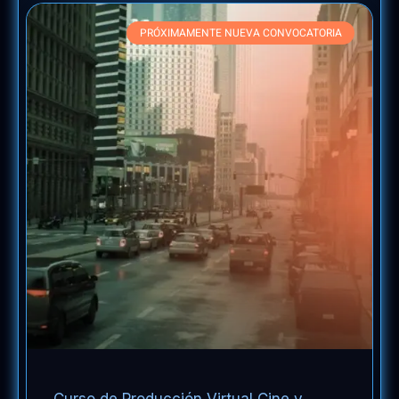
PRÓXIMAMENTE NUEVA CONVOCATORIA
Curso de Producción Virtual Cine y