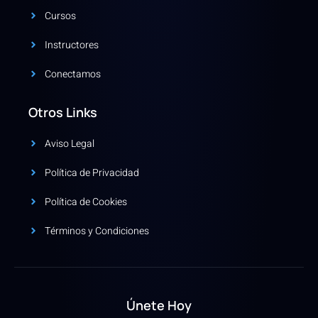
Cursos
Instructores
Conectamos
Otros Links
Aviso Legal
Política de Privacidad
Política de Cookies
Términos y Condiciones
Únete Hoy