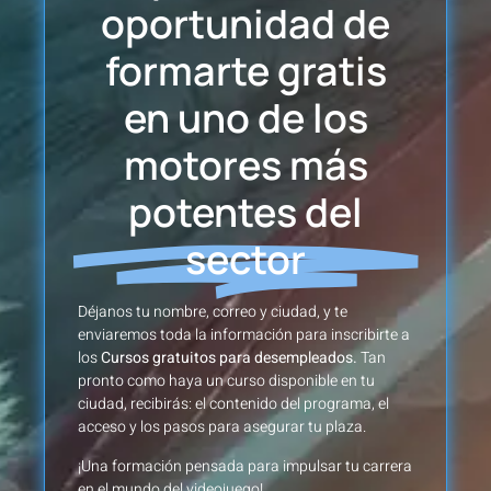
oportunidad de
formarte gratis
en uno de los
motores más
potentes del
sector
Déjanos tu nombre, correo y ciudad, y te
enviaremos toda la información para inscribirte a
los
Cursos gratuitos para desempleados.
Tan
pronto como haya un curso disponible en tu
ciudad, recibirás: el contenido del programa, el
acceso y los pasos para asegurar tu plaza.
¡Una formación pensada para impulsar tu carrera
en el mundo del videojuego!