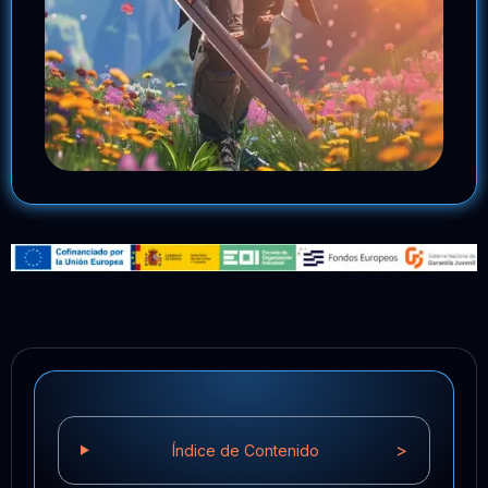
>
Índice de Contenido