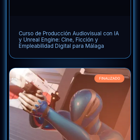
Curso de Producción Audiovisual con IA
y Unreal Engine: Cine, Ficción y
Empleabilidad Digital para Málaga
FINALIZADO