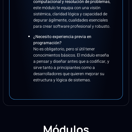
computacional y resolución de problemas
,
este módulo te equipa con una visión
sistémica, claridad lógica y capacidad de
depurar ágilmente, cualidades esenciales
para crear software profesional y robusto.
¿Necesito experiencia previa en
programación?
No es obligatorio, pero sí útil tener
conocimientos básicos. El módulo enseña
a pensar y diseñar antes que a codificar, y
sirve tanto a principiantes como a
desarrolladores que quieren mejorar su
estructura y lógica de sistemas.
Módulos