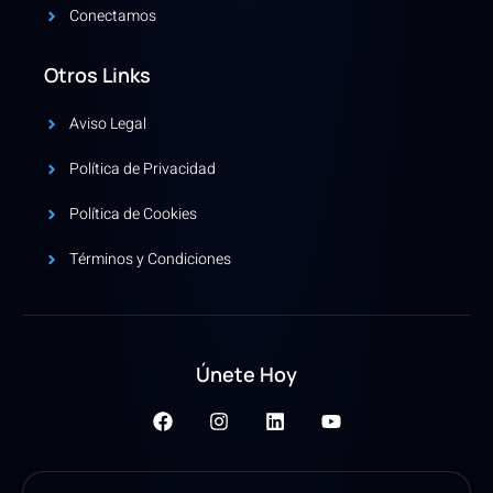
Conectamos
Otros Links
Aviso Legal
Política de Privacidad
Política de Cookies
Términos y Condiciones
Únete Hoy