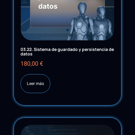
03.22. Sistema de guardado y persistencia de
datos
180,00
€
Leer más