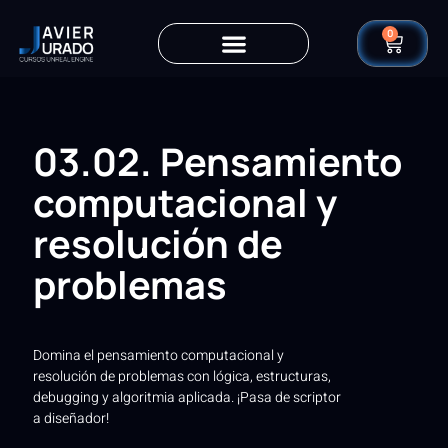
0
03.02. Pensamiento
computacional y
resolución de
problemas
Domina el pensamiento computacional y
resolución de problemas con lógica, estructuras,
debugging y algoritmia aplicada. ¡Pasa de scriptor
a diseñador!