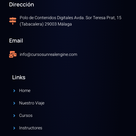
Dirección
Polo de Contenidos Digitales Avda. Sor Teresa Prat, 15
(Tabacalera) 29003 Málaga
Email
info@cursosunrealengine.com
Links
Home
Nuestro Viaje
Cursos
Instructores