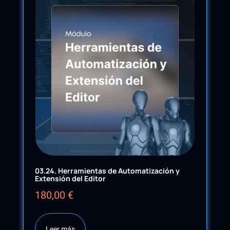
03.24. Herramientas de Automatización y
Extensión del Editor
180,00
€
Leer más