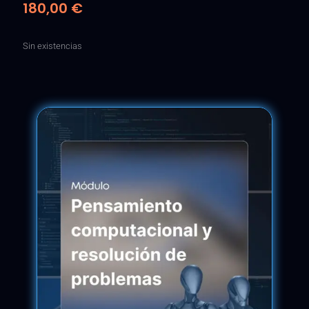
180,00
€
Sin existencias