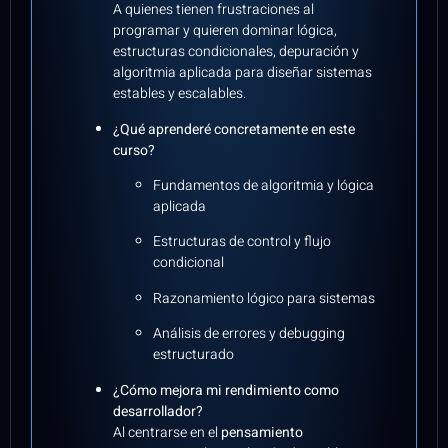
A quienes tienen frustraciones al
programar y quieren dominar lógica,
estructuras condicionales, depuración y
algoritmia aplicada para diseñar sistemas
estables y escalables.
¿Qué aprenderé concretamente en este
curso?
Fundamentos de algoritmia y lógica
aplicada
Estructuras de control y flujo
condicional
Razonamiento lógico para sistemas
Análisis de errores y debugging
estructurado
¿Cómo mejora mi rendimiento como
desarrollador?
Al centrarse en el
pensamiento