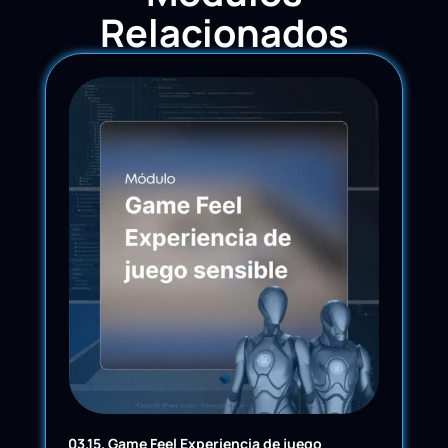
Relacionados
03.15. Game Feel Experiencia de juego