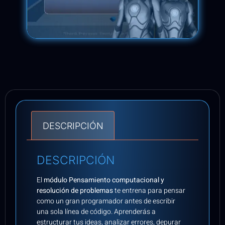
DESCRIPCIÓN
DESCRIPCIÓN
El
módulo Pensamiento computacional y
resolución de problemas
te entrena para pensar
como un gran programador antes de escribir
una sola línea de código. Aprenderás a
estructurar tus ideas, analizar errores, depurar