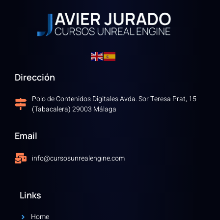
Dirección
Polo de Contenidos Digitales Avda. Sor Teresa Prat, 15
(Tabacalera) 29003 Málaga
Email
info@cursosunrealengine.com
Links
Home