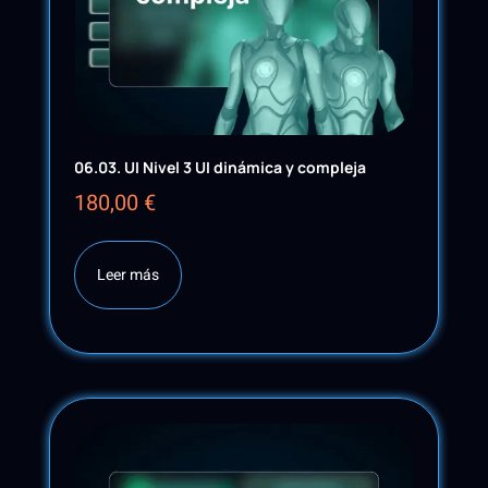
06.03. UI Nivel 3 UI dinámica y compleja
180,00
€
Leer más