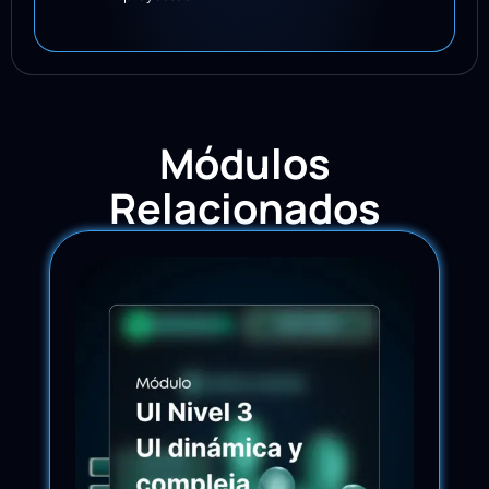
Módulos
Relacionados