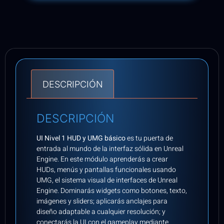
DESCRIPCIÓN
DESCRIPCIÓN
UI Nivel 1 HUD y UMG básico
es tu puerta de
entrada al mundo de la interfaz sólida en Unreal
Engine. En este módulo aprenderás a crear
HUDs, menús y pantallas funcionales usando
UMG, el sistema visual de interfaces de Unreal
Engine. Dominarás widgets como botones, texto,
imágenes y sliders; aplicarás anclajes para
diseño adaptable a cualquier resolución; y
conectarás la UI con el gameplay mediante