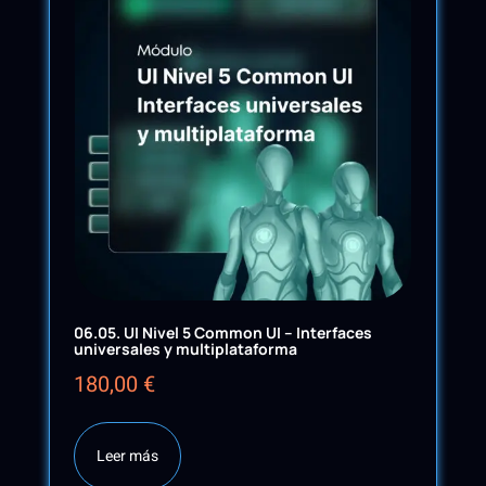
06.05. UI Nivel 5 Common UI – Interfaces
universales y multiplataforma
180,00
€
Leer más