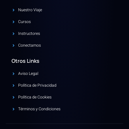
Nuestro Viaje
Cursos
Instructores
Conectamos
Otros Links
Aviso Legal
Política de Privacidad
Política de Cookies
Términos y Condiciones