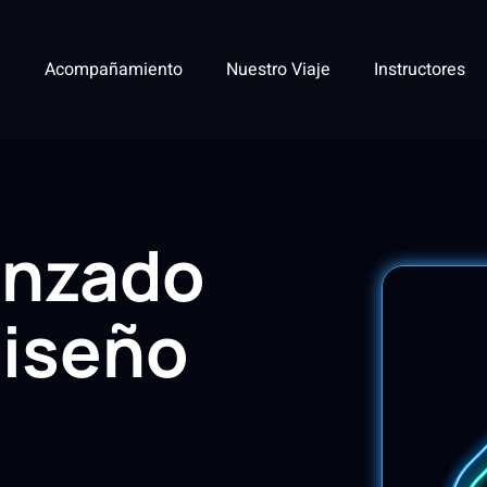
Acompañamiento
Nuestro Viaje
Instructores
anzado
diseño