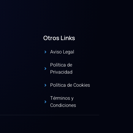
Otros Links
Aviso Legal
Política de
Privacidad
Política de Cookies
Términos y
Condiciones