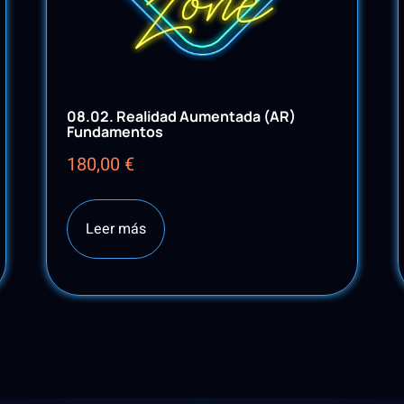
08.02. Realidad Aumentada (AR)
Fundamentos
180,00
€
Leer más