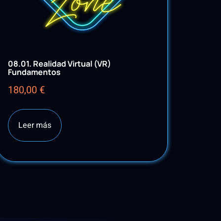
08.01. Realidad Virtual (VR)
Fundamentos
180,00
€
Leer más