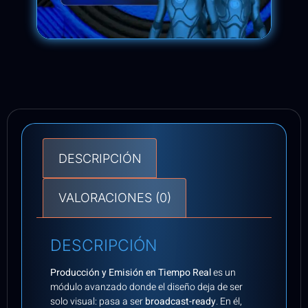
DESCRIPCIÓN
VALORACIONES (0)
DESCRIPCIÓN
Producción y Emisión en Tiempo Real
es un
módulo avanzado donde el diseño deja de ser
solo visual: pasa a ser
broadcast-ready
. En él,