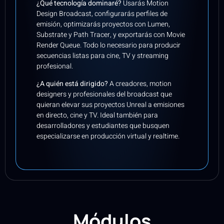
¿Qué tecnología dominaré?
Usarás Motion
Design Broadcast, configurarás perfiles de
emisión, optimizarás proyectos con Lumen,
Substrate y Path Tracer, y exportarás con Movie
Render Queue. Todo lo necesario para producir
secuencias listas para cine, TV y streaming
profesional.
¿A quién está dirigido?
A creadores, motion
designers y profesionales del broadcast que
quieran elevar sus proyectos Unreal a emisiones
en directo, cine y TV. Ideal también para
desarrolladores y estudiantes que busquen
especializarse en producción virtual y realtime.
Módulos