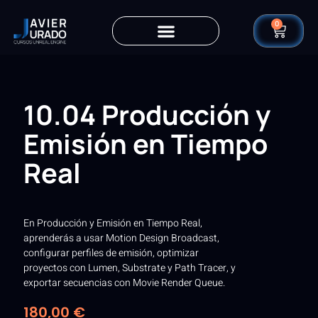
0
10.04 Producción y
Emisión en Tiempo
Real
En Producción y Emisión en Tiempo Real,
aprenderás a usar Motion Design Broadcast,
configurar perfiles de emisión, optimizar
proyectos con Lumen, Substrate y Path Tracer, y
exportar secuencias con Movie Render Queue.
180,00
€