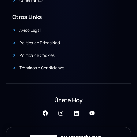
Conectamos
Otros Links
Aviso Legal
Política de Privacidad
Política de Cookies
Términos y Condiciones
Únete Hoy