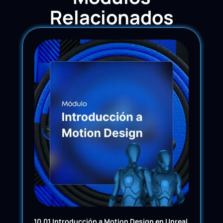
Relacionados
10.01 Introducción a Motion Design en Unreal