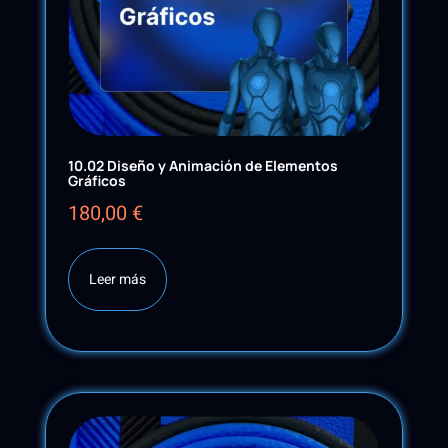
10.02 Diseño y Animación de Elementos
Gráficos
180,00
€
Leer más