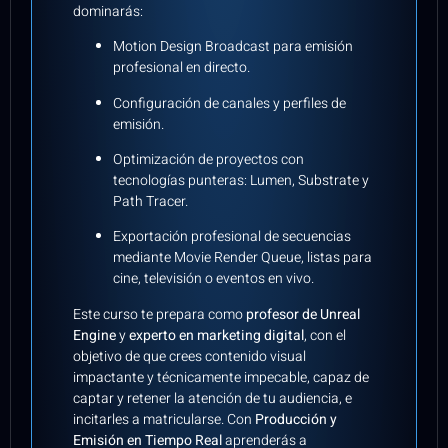
dominarás:
Motion Design Broadcast para emisión
profesional en directo.
Configuración de canales y perfiles de
emisión.
Optimización de proyectos con
tecnologías punteras: Lumen, Substrate y
Path Tracer.
Exportación profesional de secuencias
mediante Movie Render Queue, listas para
cine, televisión o eventos en vivo.
Este curso te prepara como
profesor de Unreal
Engine
y
experto en marketing digital
, con el
objetivo de que crees contenido visual
impactante y técnicamente impecable, capaz de
captar y retener la atención de tu audiencia, e
incitarles a matricularse. Con
Producción y
Emisión en Tiempo Real
aprenderás a