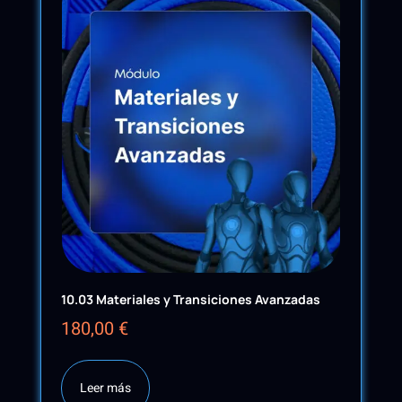
10.03 Materiales y Transiciones Avanzadas
180,00
€
Leer más