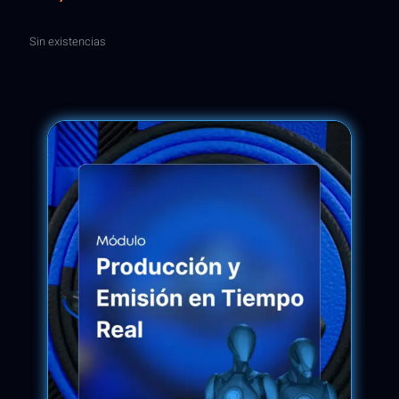
Sin existencias