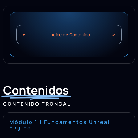
>
Índice de Contenido
Contenidos
CONTENIDO TRONCAL
Módulo 1 | Fundamentos Unreal
Engine