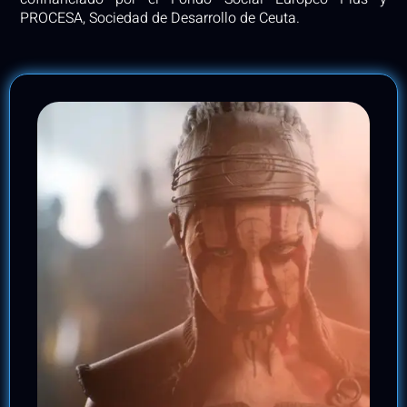
PROCESA, Sociedad de Desarrollo de Ceuta.