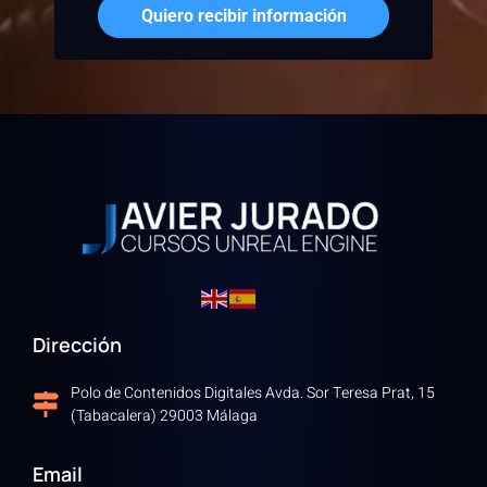
Quiero recibir información
Dirección
Polo de Contenidos Digitales Avda. Sor Teresa Prat, 15
(Tabacalera) 29003 Málaga
Email