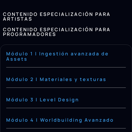
CONTENIDO ESPECIALIZACIÓN PARA
ARTISTAS
CONTENIDO ESPECIALIZACIÓN PARA
PROGRAMADORES
Módulo 1 | Ingestión avanzada de
Assets
Módulo 2 | Materiales y texturas
Módulo 3 | Level Design
Módulo 4 | Worldbuilding Avanzado