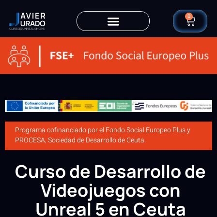
0
Programa cofinanciado por el Fondo Social Europeo Plus y
PROCESA, Sociedad de Desarrollo de Ceuta.
Curso de Desarrollo de
Videojuegos con
Unreal 5 en Ceuta