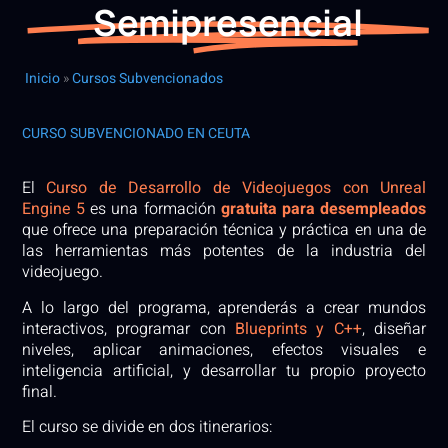
Semipresencial
Inicio
»
Cursos Subvencionados
CURSO SUBVENCIONADO EN CEUTA
El
Curso de Desarrollo de Videojuegos con Unreal
Engine 5
es una formación
gratuita para desempleados
que ofrece una preparación técnica y práctica en una de
las herramientas más potentes de la industria del
videojuego.
A lo largo del programa, aprenderás a crear mundos
interactivos, programar con
Blueprints y C++
, diseñar
niveles, aplicar animaciones, efectos visuales e
inteligencia artificial, y desarrollar tu propio proyecto
final.
El curso se divide en dos itinerarios: