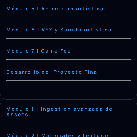
Módulo 5 | Animación artística
Módulo 6 | VFX y Sonido artístico
Módulo 7 | Game Feel
Desarrollo del Proyecto Final
Módulo 1 | Ingestión avanzada de
Assets
Módulo 2 | Materiales y texturas