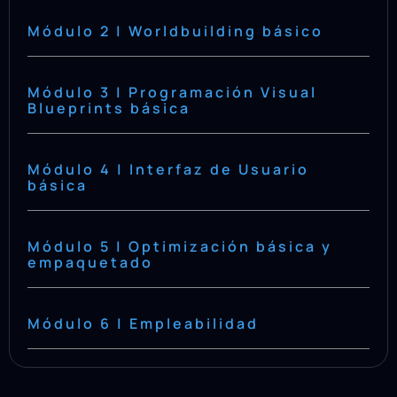
Módulo 2 | Worldbuilding básico
Módulo 3 | Programación Visual
Blueprints básica
Módulo 4 | Interfaz de Usuario
básica
Módulo 5 | Optimización básica y
empaquetado
Módulo 6 | Empleabilidad