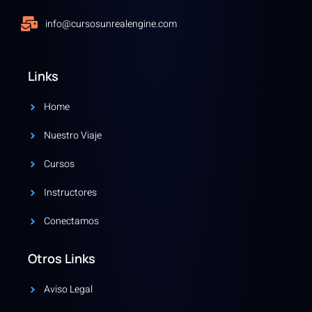
info@cursosunrealengine.com
Links
Home
Nuestro Viaje
Cursos
Instructores
Conectamos
Otros Links
Aviso Legal