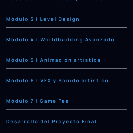
Módulo 3 | Level Design
Módulo 4 | Worldbuilding Avanzado
Módulo 5 | Animación artística
Módulo 6 | VFX y Sonido artístico
Módulo 7 | Game Feel
Desarrollo del Proyecto Final