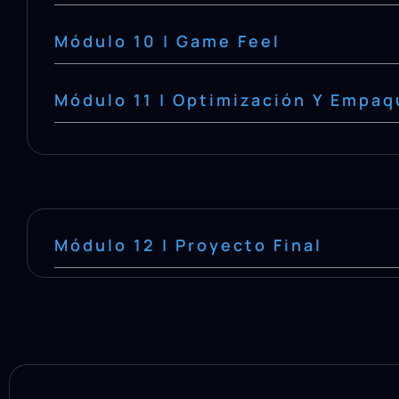
Módulo 10 | Game Feel
Módulo 11 | Optimización Y Empa
Módulo 12 | Proyecto Final