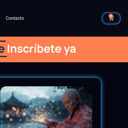
0
Contacto
e
Inscríbete ya