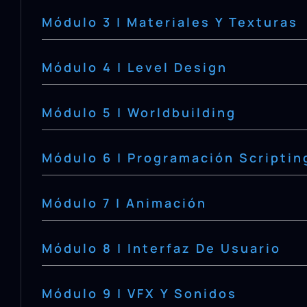
Módulo 3 | Materiales Y Texturas
Módulo 4 | Level Design
Módulo 5 | Worldbuilding
Módulo 6 | Programación Scriptin
Módulo 7 | Animación
Módulo 8 | Interfaz De Usuario
Módulo 9 | VFX Y Sonidos