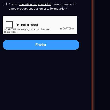
Acepto
la política de privacidad
para el uso de los
datos proporcionados en este formulario. *
Enviar