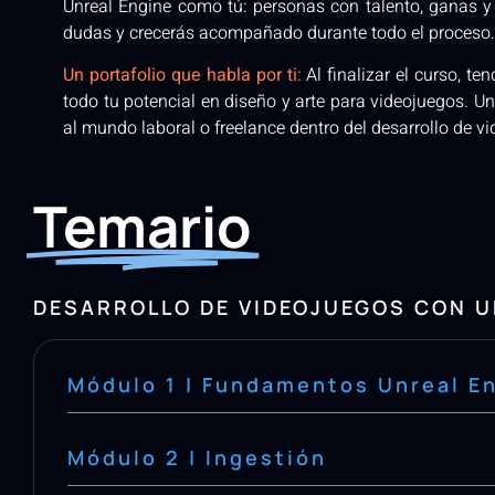
Unreal Engine como tú: personas con talento, ganas y 
dudas y crecerás acompañado durante todo el proceso.
Un portafolio que habla por ti:
Al finalizar el curso, t
todo tu potencial en diseño y arte para videojuegos. Un
al mundo laboral o freelance dentro del desarrollo de v
Temario
DESARROLLO DE VIDEOJUEGOS CON U
Módulo 1 | Fundamentos Unreal E
Módulo 2 | Ingestión