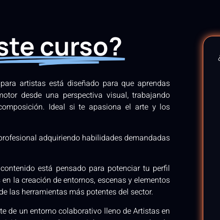
ste curso?
para artistas está diseñado para que aprendas
motor desde una perspectiva visual, trabajando
composición. Ideal si te apasiona el arte y los
 profesional adquiriendo habilidades demandadas
contenido está pensado para potenciar tu perfil
as en la creación de entornos, escenas y elementos
 de las herramientas más potentes del sector.
e de un entorno colaborativo lleno de Artistas en