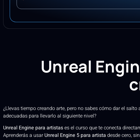
Unreal Engine
c
¿Llevas tiempo creando arte, pero no sabes cómo dar el salto a
adecuadas para llevarlo al siguiente nivel?
Unreal Engine para artistas
es el curso que te conecta directa
Aprenderás a usar
Unreal Engine 5 para artista
desde cero, si