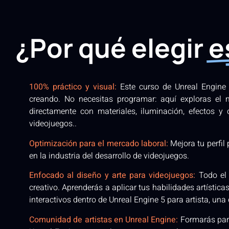
¿Por qué elegir
e
100% práctico y visual:
Este curso de Unreal Engine 
creando. No necesitas programar: aquí exploras el 
directamente con materiales, iluminación, efectos y 
videojuegos..
Optimización para el mercado laboral:
Mejora tu perfil
en la industria del desarrollo de videojuegos.
Enfocado al diseño y arte para videojuegos:
Todo el 
creativo. Aprenderás a aplicar tus habilidades artístic
interactivos dentro de Unreal Engine 5 para artista, una
Comunidad de artistas en Unreal Engine:
Formarás part