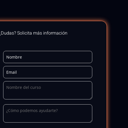
¿Dudas? Solicita más información