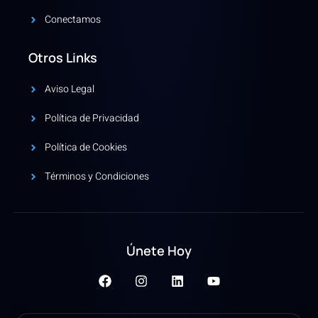
Conectamos
Otros Links
Aviso Legal
Política de Privacidad
Política de Cookies
Términos y Condiciones
Únete Hoy