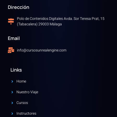
Dirección
Polo de Contenidos Digitales Avda. Sor Teresa Prat, 15
(Tabacalera) 29003 Málaga
Email
info@cursosunrealengine.com
Links
Home
Nuestro Viaje
Cursos
Instructores