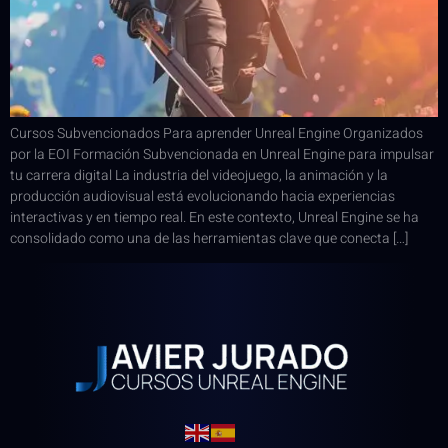
Cursos Subvencionados Para aprender Unreal Engine Organizados
por la EOI Formación Subvencionada en Unreal Engine para impulsar
tu carrera digital La industria del videojuego, la animación y la
producción audiovisual está evolucionando hacia experiencias
interactivas y en tiempo real. En este contexto, Unreal Engine se ha
consolidado como una de las herramientas clave que conecta […]