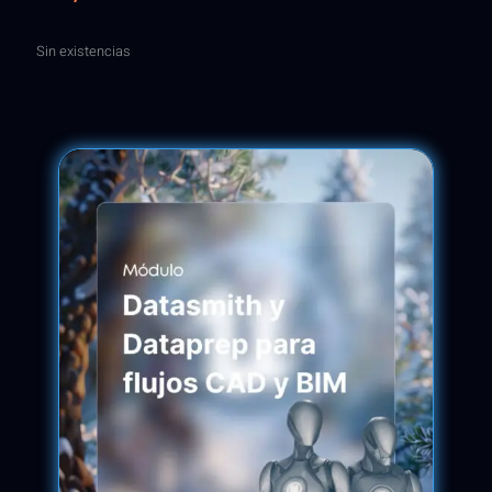
Sin existencias