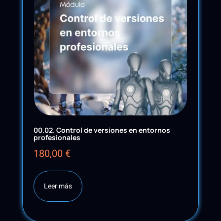
00.02. Control de versiones en entornos
profesionales
180,00
€
Leer más