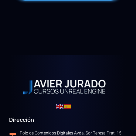
Dirección
Polo de Contenidos Digitales Avda. Sor Teresa Prat, 15