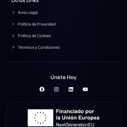
Aviso Legal
Política de Privacidad
Política de Cookies
Términos y Condiciones
Únete Hoy