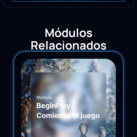
Módulos
Relacionados