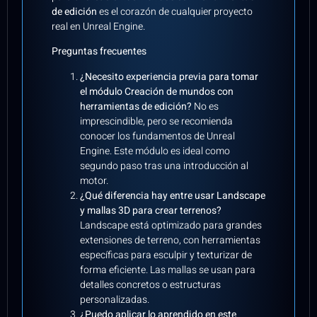
de edición
es el corazón de cualquier proyecto
real en Unreal Engine.
Preguntas frecuentes
¿Necesito experiencia previa para tomar
el módulo Creación de mundos con
herramientas de edición?
No es
imprescindible, pero se recomienda
conocer los fundamentos de Unreal
Engine. Este módulo es ideal como
segundo paso tras una introducción al
motor.
¿Qué diferencia hay entre usar Landscape
y mallas 3D para crear terrenos?
Landscape está optimizado para grandes
extensiones de terreno, con herramientas
específicas para esculpir y texturizar de
forma eficiente. Las mallas se usan para
detalles concretos o estructuras
personalizadas.
¿Puedo aplicar lo aprendido en este