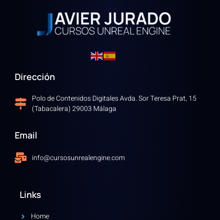
Dirección
Polo de Contenidos Digitales Avda. Sor Teresa Prat, 15
(Tabacalera) 29003 Málaga
Email
info@cursosunrealengine.com
Links
Home