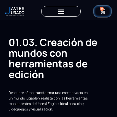
0
01.03. Creación de
mundos con
herramientas de
edición
Descubre cómo transformar una escena vacía en
un mundo jugable y realista con las herramientas
más potentes de Unreal Engine. Ideal para cine,
videojuegos y visualización.