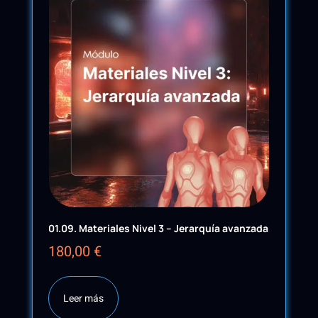
01.09. Materiales Nivel 3 – Jerarquía avanzada
180,00
€
Leer más