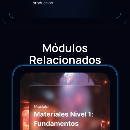
producción.
Módulos
Relacionados