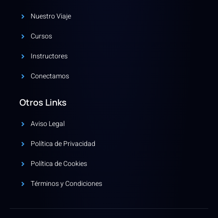
Nuestro Viaje
Cursos
Instructores
Conectamos
Otros Links
Aviso Legal
Política de Privacidad
Política de Cookies
Términos y Condiciones