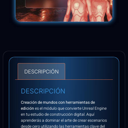
DESCRIPCIÓN
DESCRIPCIÓN
Creación de mundos con herramientas de
edición
es el módulo que convierte Unreal Engine
en tu estudio de construcción digital. Aquí
aprenderás a dominar el arte de crear escenarios
desde cero utilizando las herramientas clave del