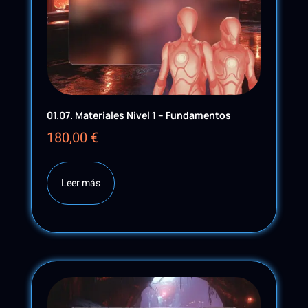
01.07. Materiales Nivel 1 – Fundamentos
180,00
€
Leer más