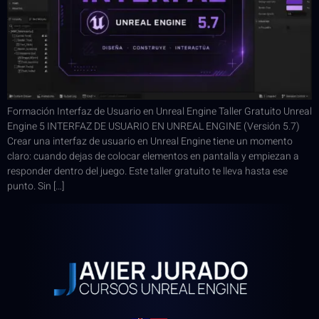
Formación Interfaz de Usuario en Unreal Engine Taller Gratuito Unreal
Engine 5 INTERFAZ DE USUARIO EN UNREAL ENGINE (Versión 5.7)
Crear una interfaz de usuario en Unreal Engine tiene un momento
claro: cuando dejas de colocar elementos en pantalla y empiezan a
responder dentro del juego. Este taller gratuito te lleva hasta ese
punto. Sin […]