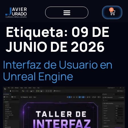
0
Etiqueta:
09 DE
JUNIO DE 2026
Interfaz de Usuario en
Unreal Engine