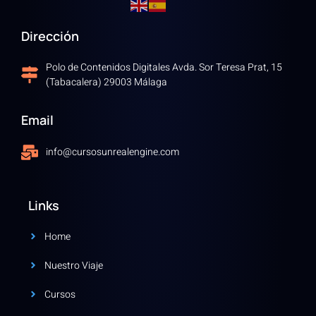
Dirección
Polo de Contenidos Digitales Avda. Sor Teresa Prat, 15
(Tabacalera) 29003 Málaga
Email
info@cursosunrealengine.com
Links
Home
Nuestro Viaje
Cursos