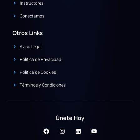
Instructores
Conectamos
Otros Links
Aviso Legal
Política de Privacidad
Política de Cookies
Términos y Condiciones
Únete Hoy