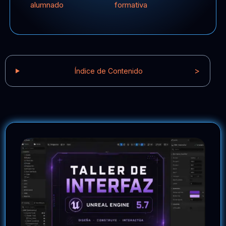
alumnado
formativa
>
Índice de Contenido