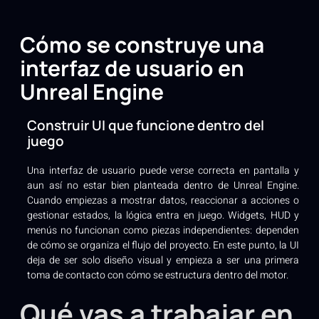
Cómo se construye una
interfaz de usuario en
Unreal Engine
Construir UI que funcione dentro del
juego
Una interfaz de usuario puede verse correcta en pantalla y
aun así no estar bien planteada dentro de Unreal Engine.
Cuando empiezas a mostrar datos, reaccionar a acciones o
gestionar estados, la lógica entra en juego. Widgets, HUD y
menús no funcionan como piezas independientes: dependen
de cómo se organiza el flujo del proyecto. En este punto, la UI
deja de ser solo diseño visual y empieza a ser una primera
toma de contacto con cómo se estructura dentro del motor.
Qué vas a trabajar en