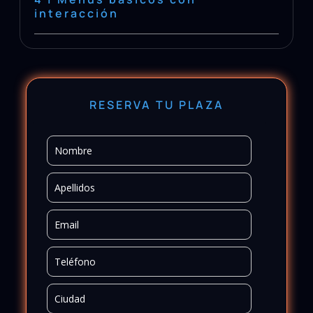
interacción
RESERVA TU PLAZA