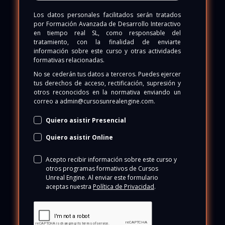
Los datos personales facilitados serán tratados
por
Formación Avanzada de Desarrollo Interactivo
en tiempo real SL
, como responsable del
tratamiento, con la finalidad de enviarte
información sobre este curso y otras actividades
formativas relacionadas.
No se cederán tus datos a terceros. Puedes ejercer
tus derechos de acceso, rectificación, supresión y
otros reconocidos en la normativa enviando un
correo a
admin@cursosunrealengine.com
.
Quiero asistir Presencial
Quiero asistir Online
Acepto recibir información sobre este curso y
otros programas formativos de Cursos
Unreal Engine. Al enviar este formulario
aceptas nuestra
Política de P
rivacidad
.