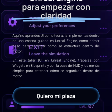
para empezar con
claridad
Aquí no aprendes UI como teoría: la implementas dentro
de una escena guiada en Unreal Engine, como primer
paso para entender cómo se estructura dentro del
motor.
En este taller (UI en Unreal Engine), trabajas con
Widgets en Blueprints y con la base del HUD y los menús
simples para entender cómo se organizan dentro del
motor.
Quiero mi plaza