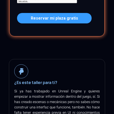
Reservar mi plaza gratis
¿Es este taller para ti?
Si ya has trabajado en Unreal Engine y quieres
empezar a mostrar información dentro del juego, sí. Si
has creado escenas o mecánicas pero no sabes cómo
construir una interfaz que funcione, también. No hace
falta tener experiencia previa en UI ni conocimientos