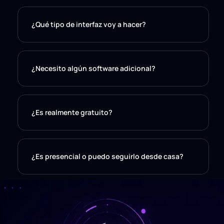
¿Qué tipo de interfaz voy a hacer?
¿Necesito algún software adicional?
¿Es realmente gratuito?
¿Es presencial o puedo seguirlo desde casa?