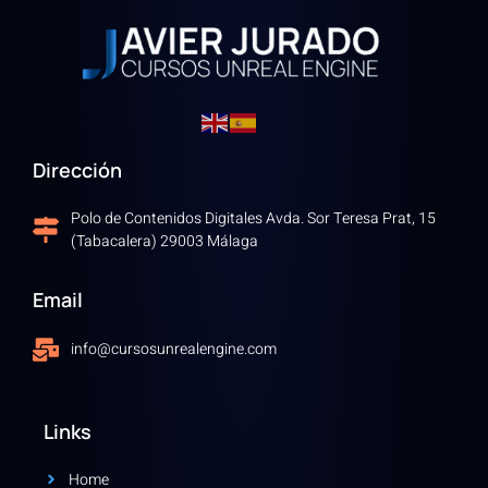
Dirección
Polo de Contenidos Digitales Avda. Sor Teresa Prat, 15
(Tabacalera) 29003 Málaga
Email
info@cursosunrealengine.com
Links
Home