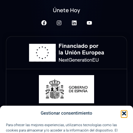
Únete Hoy
Gestionar consentimiento
Para ofrecer las mejores experiencias, utilizamos tecnologías como las
cookies para almacenar y/o acceder a la información del dispositivo. El