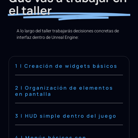
el taller
A lo largo del taller trabajarás decisiones concretas de
interfaz dentro de Unreal Engine:
1 | Creación de widgets básicos
2 | Organización de elementos
en pantalla
3 | HUD simple dentro del juego
4 | Menús básicos con