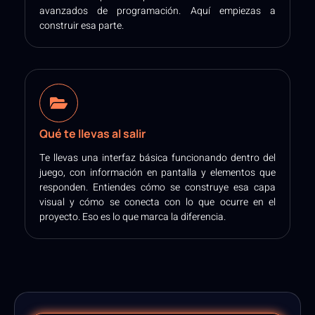
avanzados de programación. Aquí empiezas a
construir esa parte.
Qué te llevas al salir
Te llevas una interfaz básica funcionando dentro del
juego, con información en pantalla y elementos que
responden. Entiendes cómo se construye esa capa
visual y cómo se conecta con lo que ocurre en el
proyecto. Eso es lo que marca la diferencia.