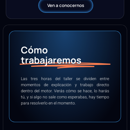
Ven a conocernos
Cómo
trabajaremos
Las tres horas del taller se dividen entre
momentos de explicación y trabajo directo
dentro del motor. Verás cómo se hace, lo harás
tú, y si algo no sale como esperabas, hay tiempo
para resolverlo en el momento.