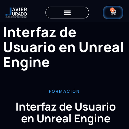
0
Interfaz de
Usuario en Unreal
Engine
FORMACIÓN
Interfaz de Usuario
en
Unreal Engine