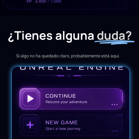
¿Tienes alguna
duda?
Si algo no ha quedado claro, probablemente está aquí.