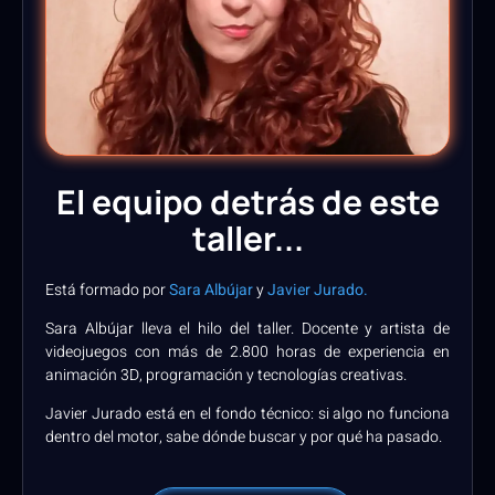
El equipo detrás de este
taller...
Está formado por
Sara Albújar
y
Javier Jurado.
Sara Albújar lleva el hilo del taller. Docente y artista de
videojuegos con más de 2.800 horas de experiencia en
animación 3D, programación y tecnologías creativas.
Javier Jurado está en el fondo técnico: si algo no funciona
dentro del motor, sabe dónde buscar y por qué ha pasado.