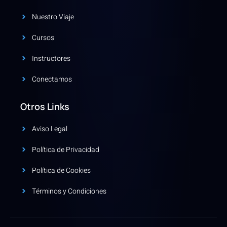
Nuestro Viaje
Cursos
Instructores
Conectamos
Otros Links
Aviso Legal
Política de Privacidad
Política de Cookies
Términos y Condiciones