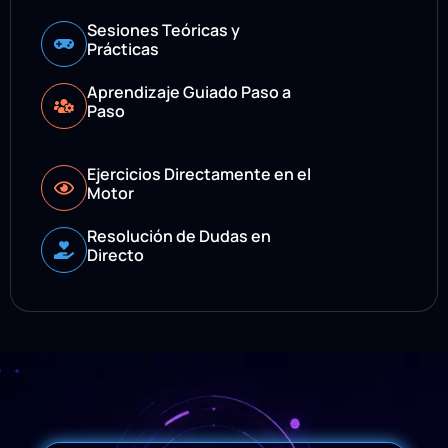
Sesiones Teóricas y
Prácticas
Aprendizaje Guiado Paso a
Paso
Ejercicios Directamente en el
Motor
Resolución de Dudas en
Directo