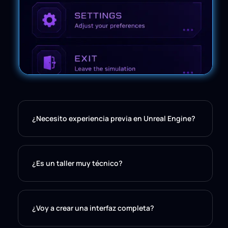
¿Necesito experiencia previa en Unreal Engine?
¿Es un taller muy técnico?
¿Voy a crear una interfaz completa?