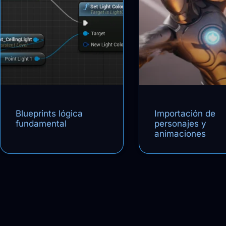
Blueprints lógica
Importación de
fundamental
personajes y
animaciones