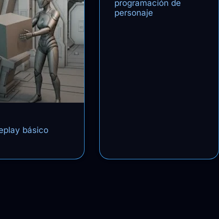
programación de
personaje
play básico