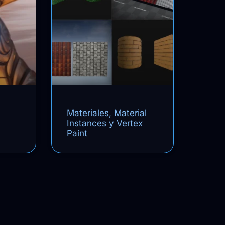
Materiales, Material
Instances y Vertex
Paint