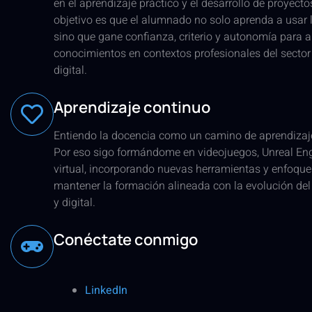
en el aprendizaje práctico y el desarrollo de proyecto
objetivo es que el alumnado no solo aprenda a usar l
sino que gane confianza, criterio y autonomía para a
conocimientos en contextos profesionales del sector 
digital.
Aprendizaje continuo
Entiendo la docencia como un camino de aprendizaj
Por eso sigo formándome en videojuegos, Unreal Eng
virtual, incorporando nuevas herramientas y enfoque
mantener la formación alineada con la evolución del 
y digital.
Conéctate conmigo
LinkedIn