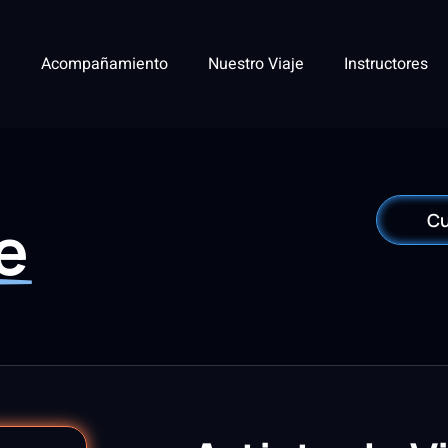
Acompañamiento
Nuestro Viaje
Instructores
e
Cu