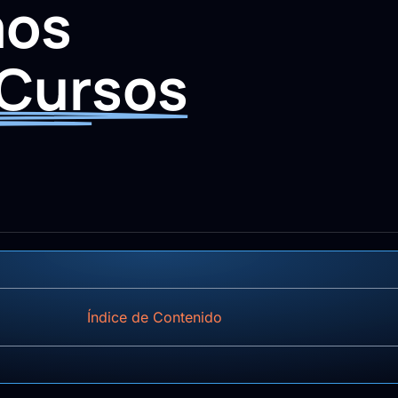
mos
 Cursos
Índice de Contenido