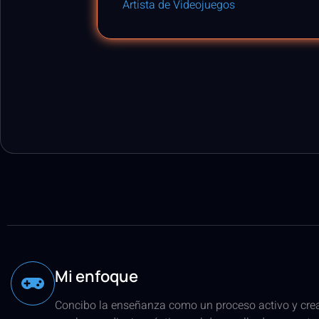
Artista de Videojuegos
Mi enfoque
Concibo la enseñanza como un proceso activo y cre