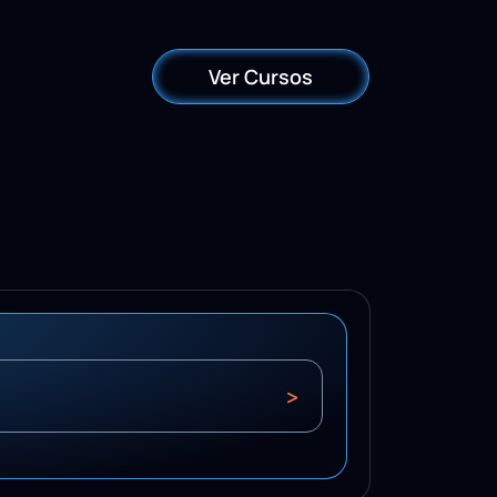
Ver Cursos
>