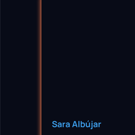
Sara Albújar