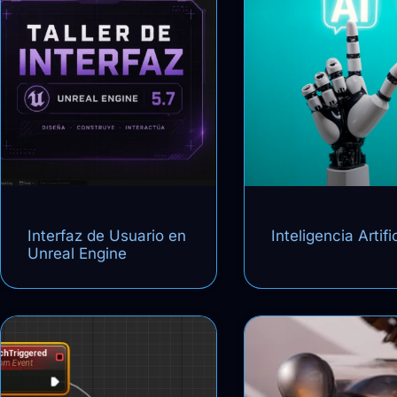
Interfaz de Usuario en
Inteligencia Artifi
Unreal Engine