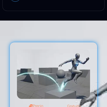
Precio
Gratuito