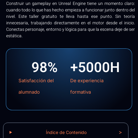
Construir un gameplay en Unreal Engine tiene un momento claro:
cuando todo lo que has hecho empieza a funcionar junto dentro del
nivel. Este taller gratuito te lleva hasta ese punto. Sin teoría
innecesaria, trabajando directamente en el motor desde el inicio.
Conectas personaje, entorno y lógica para que la escena deje de ser
estática.
98
%
+
5000
H
Satisfacción del
De experiencia
alumnado
formativa
>
Índice de Contenido