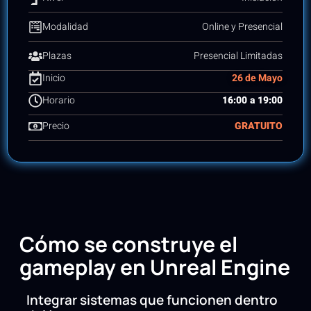
Online y Presencial
Modalidad
Presencial Limitadas
Plazas
26 de Mayo
Inicio
16:00 a 19:00
Horario
GRATUITO
Precio
Cómo se construye el
gameplay en Unreal Engine
Integrar sistemas que funcionen dentro