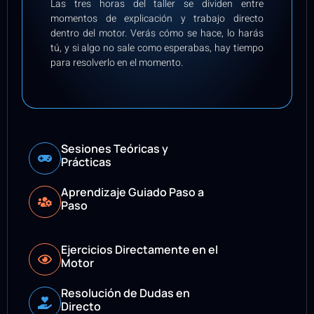
Las tres horas del taller se dividen entre
momentos de explicación y trabajo directo
dentro del motor. Verás cómo se hace, lo harás
tú, y si algo no sale como esperabas, hay tiempo
para resolverlo en el momento.
Sesiones Teóricas y
Prácticas
Aprendizaje Guiado Paso a
Paso
Ejercicios Directamente en el
Motor
Resolución de Dudas en
Directo