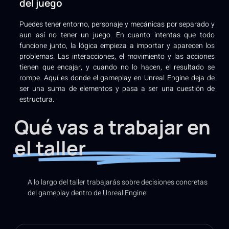
del juego
Puedes tener entorno, personaje y mecánicas por separado y
aun así no tener un juego. En cuanto intentas que todo
funcione junto, la lógica empieza a importar y aparecen los
problemas. Las interacciones, el movimiento y las acciones
tienen que encajar, y cuando no lo hacen, el resultado se
rompe. Aquí es donde el gameplay en Unreal Engine deja de
ser una suma de elementos y pasa a ser una cuestión de
estructura.
Qué vas a trabajar en
el taller
A lo largo del taller trabajarás sobre decisiones concretas
del gameplay dentro de Unreal Engine: