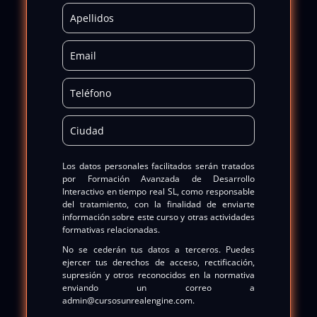
Los datos personales facilitados serán tratados
por
Formación Avanzada de Desarrollo
Interactivo en tiempo real SL
, como responsable
del tratamiento, con la finalidad de enviarte
información sobre este curso y otras actividades
formativas relacionadas.
No se cederán tus datos a terceros. Puedes
ejercer tus derechos de acceso, rectificación,
supresión y otros reconocidos en la normativa
enviando un correo a
admin@cursosunrealengine.com
.