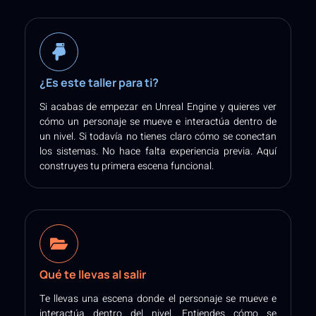
¿Es este taller para ti?
Si acabas de empezar en Unreal Engine y quieres ver
cómo un personaje se mueve e interactúa dentro de
un nivel. Si todavía no tienes claro cómo se conectan
los sistemas. No hace falta experiencia previa. Aquí
construyes tu primera escena funcional.
Qué te llevas al salir
Te llevas una escena donde el personaje se mueve e
interactúa dentro del nivel. Entiendes cómo se