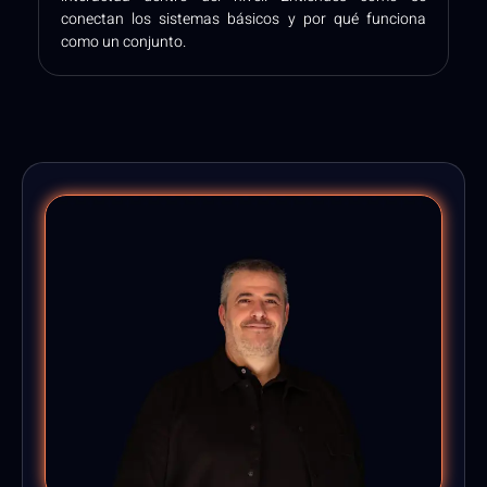
conectan los sistemas básicos y por qué funciona
como un conjunto.