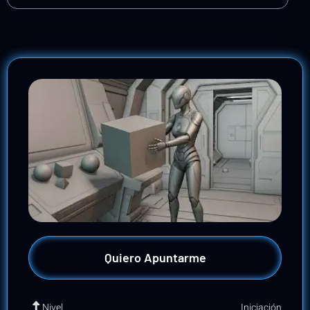
Quiero Apuntarme
Iniciación
Nivel