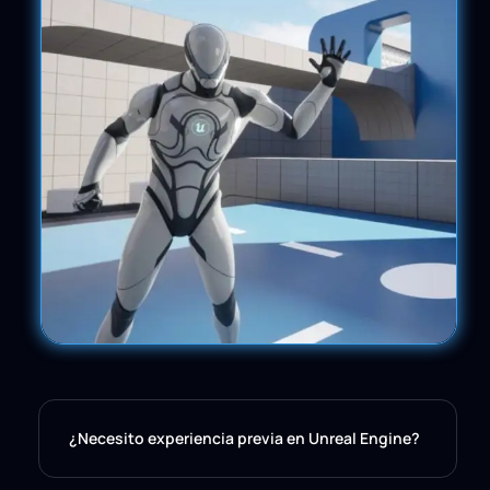
¿Necesito experiencia previa en Unreal Engine?