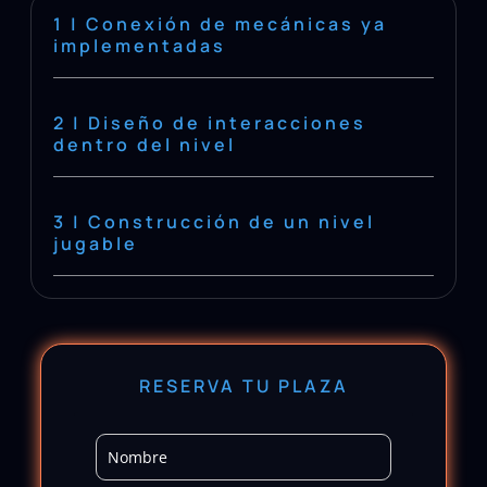
1 | Conexión de mecánicas ya
implementadas
2 | Diseño de interacciones
dentro del nivel
3 | Construcción de un nivel
jugable
RESERVA TU PLAZA