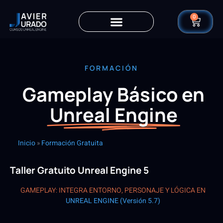
0
FORMACIÓN
Gameplay Básico en
Unreal Engine
Inicio
»
Formación Gratuita
Taller Gratuito Unreal Engine 5
GAMEPLAY: INTEGRA ENTORNO, PERSONAJE Y LÓGICA EN
UNREAL ENGINE (Versión 5.7)