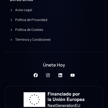
Aviso Legal
Política de Privacidad
Política de Cookies
Términos y Condiciones
Únete Hoy