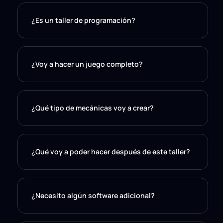
¿Es un taller de programación?
¿Voy a hacer un juego completo?
¿Qué tipo de mecánicas voy a crear?
¿Qué voy a poder hacer después de este taller?
¿Necesito algún software adicional?