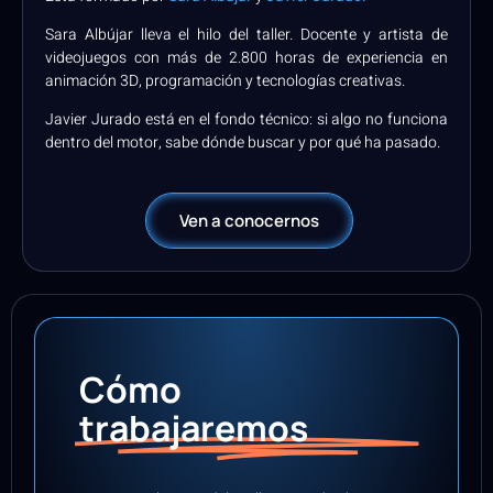
Sara Albújar lleva el hilo del taller. Docente y artista de
videojuegos con más de 2.800 horas de experiencia en
animación 3D, programación y tecnologías creativas.
Javier Jurado está en el fondo técnico: si algo no funciona
dentro del motor, sabe dónde buscar y por qué ha pasado.
Ven a conocernos
Cómo
trabajaremos