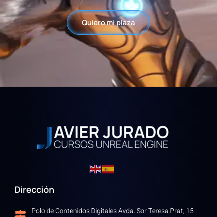
Quiero mi plaza
Dirección
Polo de Contenidos Digitales Avda. Sor Teresa Prat, 15