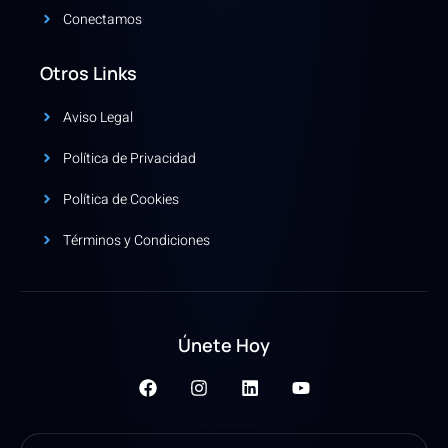
Conectamos
Otros Links
Aviso Legal
Política de Privacidad
Política de Cookies
Términos y Condiciones
Únete Hoy