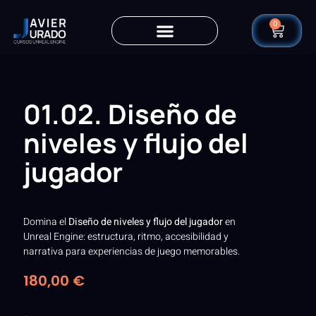
0
01.02. Diseño de
niveles y flujo del
jugador
Domina el
Diseño de niveles y flujo del jugador
en
Unreal Engine: estructura, ritmo, accesibilidad y
narrativa para experiencias de juego memorables.
180,00
€