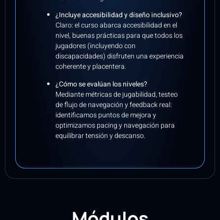
¿Incluye accesibilidad y diseño inclusivo?
Claro: el curso abarca accesibilidad en el
nivel, buenas prácticas para que todos los
jugadores (incluyendo con
discapacidades) disfruten una experiencia
coherente y placentera.
¿Cómo se evalúan los niveles?
Mediante métricas de jugabilidad, testeo
de flujo de navegación y feedback real:
identificamos puntos de mejora y
optimizamos pacing y navegación para
equilibrar tensión y descanso.
Módulos