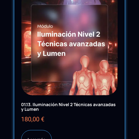
01.13. Iluminación Nivel 2 Técnicas avanzadas
y Lumen
180,00
€