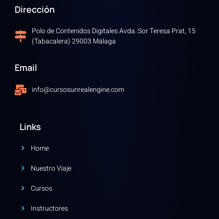
Dirección
Polo de Contenidos Digitales Avda. Sor Teresa Prat, 15
(Tabacalera) 29003 Málaga
Email
info@cursosunrealengine.com
Links
Home
Nuestro Viaje
Cursos
Instructores