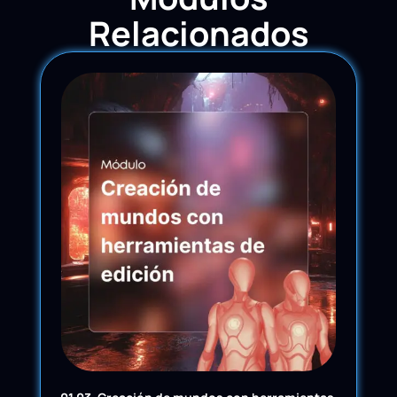
Relacionados