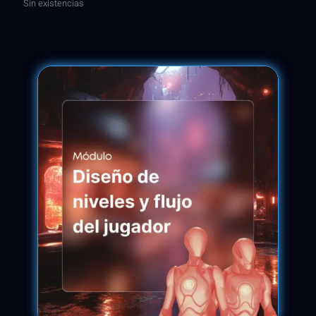
Sin existencias