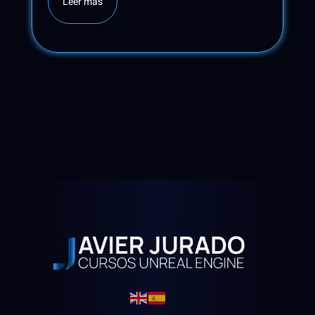
Leer más