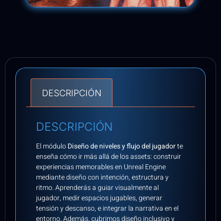
DESCRIPCIÓN
DESCRIPCIÓN
El módulo
Diseño de niveles y flujo del jugador
te
enseña cómo ir más allá de los assets: construir
experiencias memorables en Unreal Engine
mediante diseño con intención, estructura y
ritmo. Aprenderás a guiar visualmente al
jugador, medir espacios jugables, generar
tensión y descanso, e integrar la narrativa en el
entorno. Además, cubrimos diseño inclusivo y