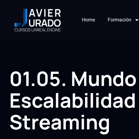
Home
Formación
01.05. Mundo 
Escalabilidad
Streaming