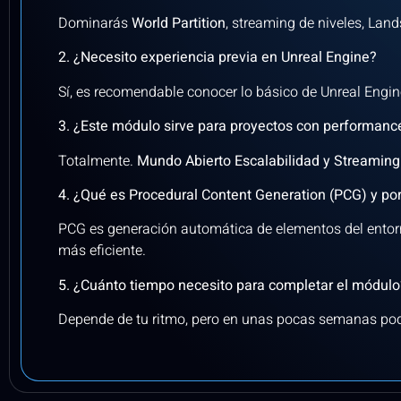
Dominarás
World Partition
, streaming de niveles, La
2. ¿Necesito experiencia previa en Unreal Engine?
Sí, es recomendable conocer lo básico de Unreal Engin
3. ¿Este módulo sirve para proyectos con performanc
Totalmente.
Mundo Abierto Escalabilidad y Streaming
4. ¿Qué es Procedural Content Generation (PCG) y por
PCG es generación automática de elementos del entorno
más eficiente.
5. ¿Cuánto tiempo necesito para completar el módulo
Depende de tu ritmo, pero en unas pocas semanas podr