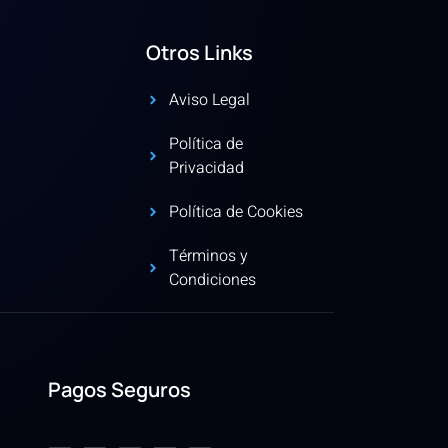
Otros Links
Aviso Legal
Política de
Privacidad
Política de Cookies
Términos y
Condiciones
Pagos Seguros