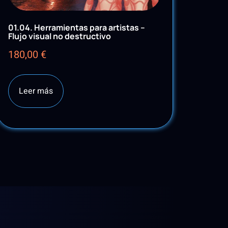
01.04. Herramientas para artistas –
Flujo visual no destructivo
180,00
€
Leer más