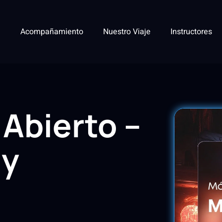
Acompañamiento
Nuestro Viaje
Instructores
Abierto –
 y