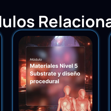
ulos Relacion