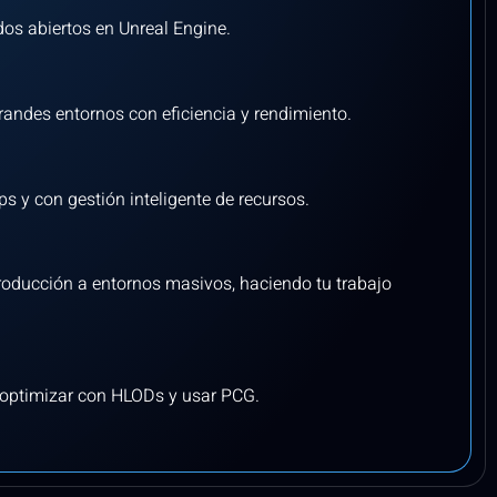
os abiertos en Unreal Engine.
andes entornos con eficiencia y rendimiento.
s y con gestión inteligente de recursos.
producción a entornos masivos, haciendo tu trabajo
, optimizar con HLODs y usar PCG.