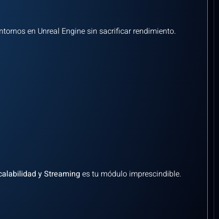
tornos en Unreal Engine sin sacrificar rendimiento.
alabilidad y Streaming
es tu módulo imprescindible.