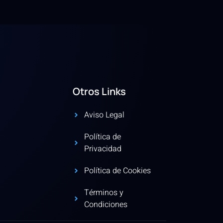
Otros Links
Aviso Legal
Política de
Privacidad
Política de Cookies
Términos y
Condiciones