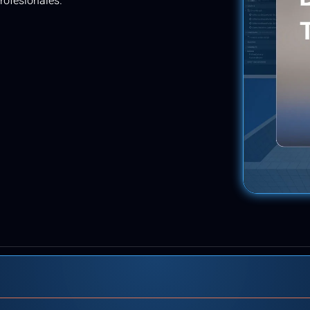
rofesionales.