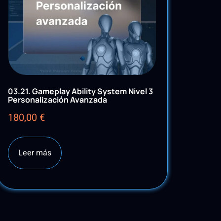
03.21. Gameplay Ability System Nivel 3
Personalización Avanzada
180,00
€
Leer más