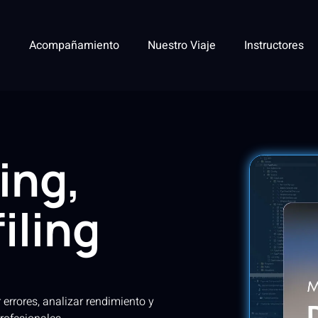
Acompañamiento
Nuestro Viaje
Instructores
ing,
iling
 errores, analizar rendimiento y