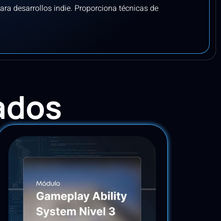
ara desarrollos indie. Proporciona técnicas de
ados