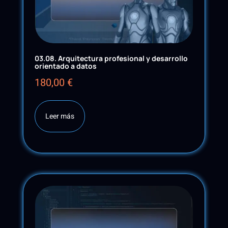
03.08. Arquitectura profesional y desarrollo
orientado a datos
180,00
€
Leer más