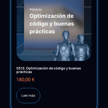
03.12. Optimización de código y buenas
prácticas
180,00
€
Leer más