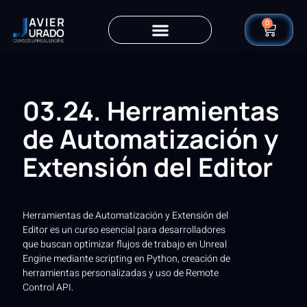
0
03.24. Herramientas
de Automatización y
Extensión del Editor
Herramientas de Automatización y Extensión del
Editor es un curso esencial para desarrolladores
que buscan optimizar flujos de trabajo en Unreal
Engine mediante scripting en Python, creación de
herramientas personalizadas y uso de Remote
Control API.