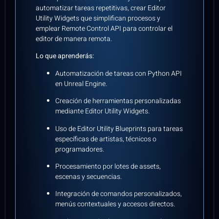
automatizar tareas repetitivas, crear Editor
Utility Widgets que simplifican procesos y
emplear Remote Control API para controlar el
editor de manera remota.
Lo que aprenderás:
Automatización de tareas con Python API
en Unreal Engine.
Creación de herramientas personalizadas
mediante Editor Utility Widgets.
Uso de Editor Utility Blueprints para tareas
específicas de artistas, técnicos o
programadores.
Procesamiento por lotes de assets,
escenas y secuencias.
Integración de comandos personalizados,
menús contextuales y accesos directos.