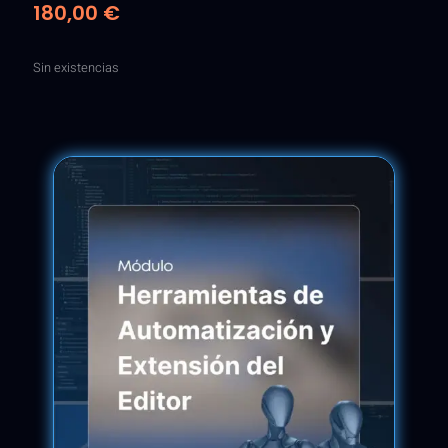
180,00
€
Sin existencias