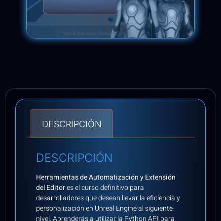
DESCRIPCIÓN
DESCRIPCIÓN
Herramientas de Automatización y Extensión
del Editor
es el curso definitivo para
desarrolladores que desean llevar la eficiencia y
personalización en Unreal Engine al siguiente
nivel.
Aprenderás a utilizar la Python API para