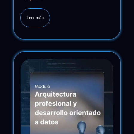
Leer más