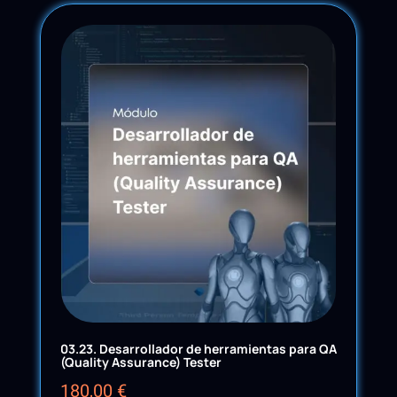
03.23. Desarrollador de herramientas para QA
(Quality Assurance) Tester
180,00
€