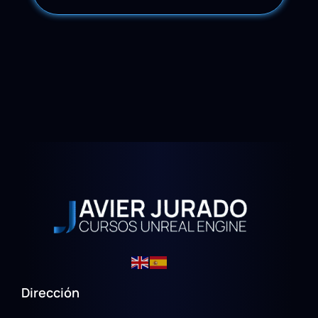
Dirección