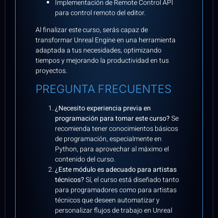
Implementación de Remote Control API
para control remoto del editor.
Al finalizar este curso, serás capaz de
transformar Unreal Engine en una herramienta
adaptada a tus necesidades, optimizando
tiempos y mejorando la productividad en tus
proyectos.
PREGUNTA FRECUENTES
¿Necesito experiencia previa en
programación para tomar este curso?
Se
recomienda tener conocimientos básicos
de programación, especialmente en
Python, para aprovechar al máximo el
contenido del curso.
¿Este módulo es adecuado para artistas
técnicos?
Sí, el curso está diseñado tanto
para programadores como para artistas
técnicos que deseen automatizar y
personalizar flujos de trabajo en Unreal