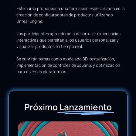
Este curso proporciona una formación especializada en la
creación de configuradores de productos utilizando
Unreal Engine.
Los participantes aprenderán a desarrollar experiencias
interactivas que permitan a los usuarios personalizar y
visualizar productos en tiempo real.
Se cubrirán temas como modelado 3D, texturización,
implementación de controles de usuario, y optimización
para diversas plataformas.
Próximo
Lanzamiento