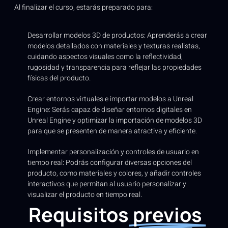
Al finalizar el curso, estarás preparado para:
Desarrollar modelos 3D de productos: Aprenderás a crear
modelos detallados con materiales y texturas realistas,
cuidando aspectos visuales como la reflectividad,
rugosidad y transparencia para reflejar las propiedades
físicas del producto.
Crear entornos virtuales e importar modelos a Unreal
Engine: Serás capaz de diseñar entornos digitales en
Unreal Engine y optimizar la importación de modelos 3D
para que se presenten de manera atractiva y eficiente.
Implementar personalización y controles de usuario en
tiempo real: Podrás configurar diversas opciones del
producto, como materiales y colores, y añadir controles
interactivos que permitan al usuario personalizar y
visualizar el producto en tiempo real.
Requisitos
previos