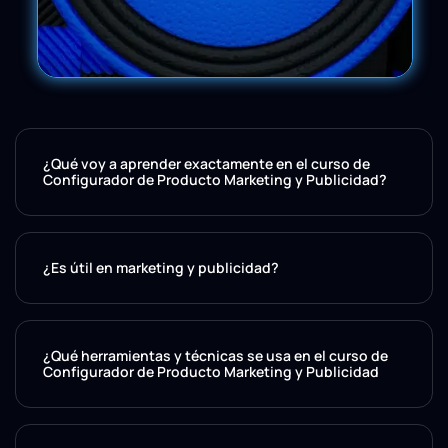
¿Qué voy a aprender exactamente en el curso de
Configurador de Producto Marketing y Publicidad?
¿Es útil en marketing y publicidad?
¿Qué herramientas y técnicas se usa en el curso de
Configurador de Producto Marketing y Publicidad