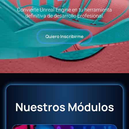
Convierte Unreal Engine en tu herramienta
definitiva de desarrollo profesional.
Quiero Inscribirme
Nuestros Módulos