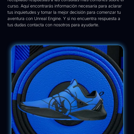
curso. Aquí encontrarás información necesaria para aclarar
tus inquietudes y tomar la mejor decisión para comenzar tu
aventura con Unreal Engine. Y si no encuentra respuesta a
tus dudas contacta con nosotros para ayudarte.