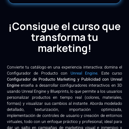
¡Consigue el curso que
transforma tu
marketing!
Convierte tu catálogo en una experiencia interactiva: domina el
Configurador de Producto con
Unreal Engine
. Este curso
Configurador de Producto Marketing y Publicidad con Unreal
Engine
enseña a desarrollar configuradores interactivos en 3D
usando Unreal Engine y Blueprints, lo que permite a los usuarios
personalizar productos en tiempo real (colores, materiales,
formas) y visualizar sus cambios al instante. Aborda modelado
detallado, texturización, importación optimizada,
implementación de controles de usuario y creación de entornos
virtuales, todo con un enfoque práctico y profesional, ideal para
dar un salto en campañas de marketing visual e inmersivo y