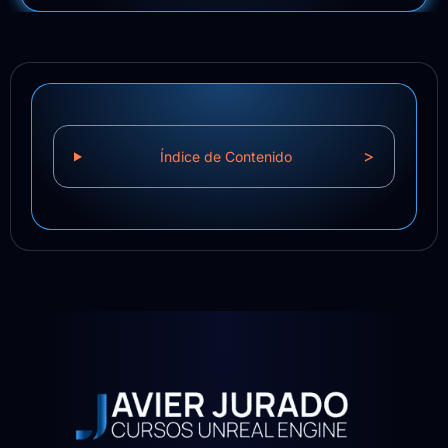
>
Índice de Contenido