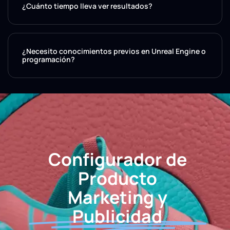
¿Cuánto tiempo lleva ver resultados?
¿Necesito conocimientos previos en Unreal Engine o
programación?
Configurador de
Producto
Marketing y
Publicidad