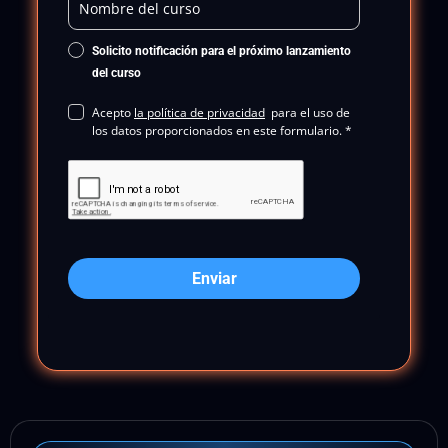
Solicito notificación para el próximo lanzamiento
del curso
Acepto
la política de privacidad
para el uso de
los datos proporcionados en este formulario. *
Enviar