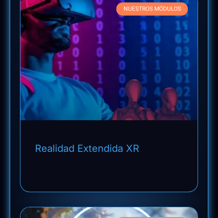
NUESTROS MÓDULOS
Realidad Extendida XR