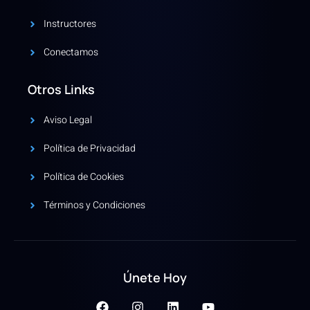
Instructores
Conectamos
Otros Links
Aviso Legal
Política de Privacidad
Política de Cookies
Términos y Condiciones
Únete Hoy