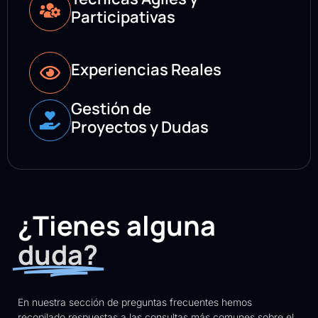
Participativas
Experiencias Reales
Gestión de
Proyectos y Dudas
¿Tienes alguna
duda?
En nuestra sección de preguntas frecuentes hemos
recopilado respuestas a las consultas más comunes sobre el