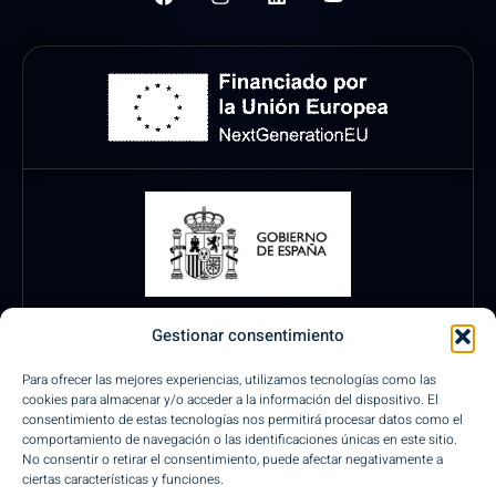
Gestionar consentimiento
Para ofrecer las mejores experiencias, utilizamos tecnologías como las
cookies para almacenar y/o acceder a la información del dispositivo. El
consentimiento de estas tecnologías nos permitirá procesar datos como el
comportamiento de navegación o las identificaciones únicas en este sitio.
No consentir o retirar el consentimiento, puede afectar negativamente a
ciertas características y funciones.
Pagos Seguros