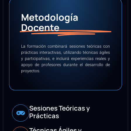
Metodología
Docente
La formación combinará sesiones teóricas con
prácticas interactivas, utilizando técnicas ágiles
y participativas, e incluirá experiencias reales y
apoyo de profesores durante el desarrollo de
proyectos.
Sesiones Teóricas y
Prácticas
Técnicas Ágiles y