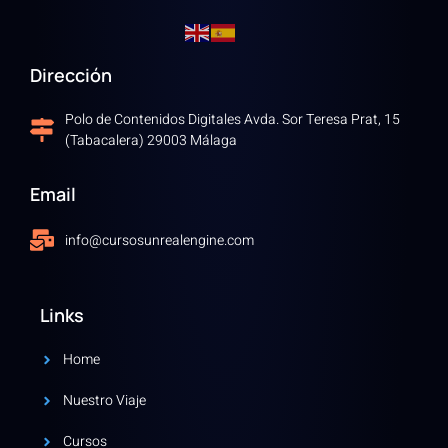
Dirección
Polo de Contenidos Digitales Avda. Sor Teresa Prat, 15
(Tabacalera) 29003 Málaga
Email
info@cursosunrealengine.com
Links
Home
Nuestro Viaje
Cursos