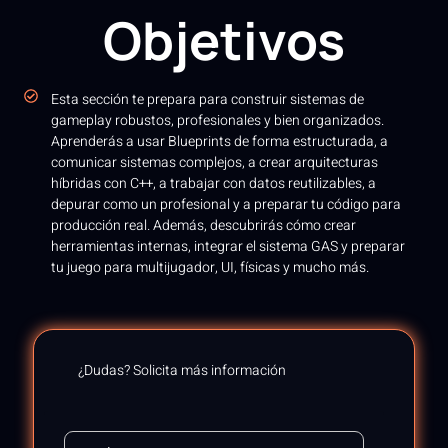
Objetivos
Esta sección te prepara para construir sistemas de
gameplay robustos, profesionales y bien organizados.
Aprenderás a usar Blueprints de forma estructurada, a
comunicar sistemas complejos, a crear arquitecturas
híbridas con C++, a trabajar con datos reutilizables, a
depurar como un profesional y a preparar tu código para
producción real. Además, descubrirás cómo crear
herramientas internas, integrar el sistema GAS y preparar
tu juego para multijugador, UI, físicas y mucho más.
¿Dudas? Solicita más información