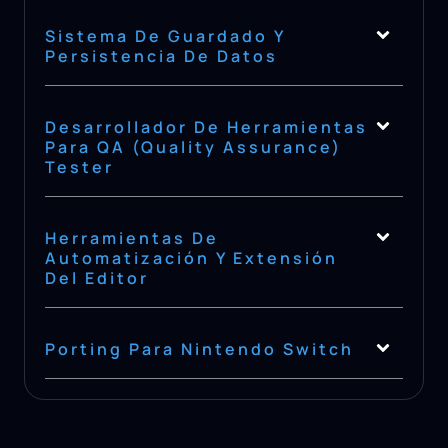
Sistema De Guardado Y
Persistencia De Datos
Desarrollador De Herramientas
Para QA (Quality Assurance)
Tester
Herramientas De
Automatización Y Extensión
Del Editor
Porting Para Nintendo Switch