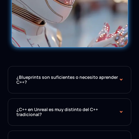
¿Blueprints son suficientes o necesito aprender
C++?
¿C++ en Unreal es muy distinto del C++
tradicional?