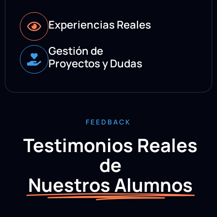
Experiencias Reales
Gestión de
Proyectos y Dudas
FEEDBACK
Testimonios Reales
de
Nuestros Alumnos