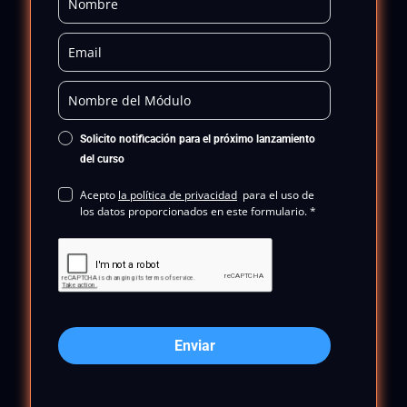
Solicito notificación para el próximo lanzamiento
del curso
Acepto
la política de privacidad
para el uso de
los datos proporcionados en este formulario. *
Enviar