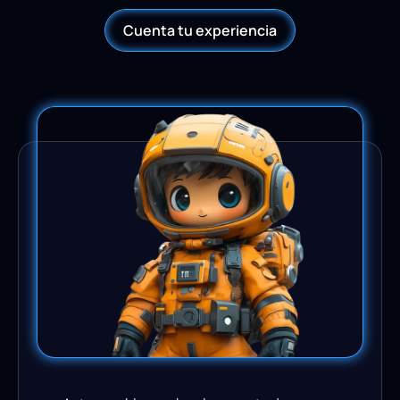
Cuenta tu experiencia