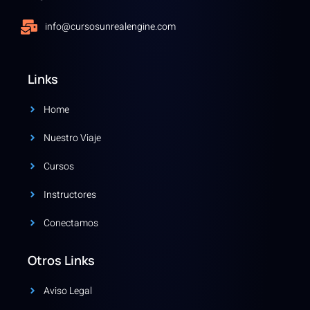
info@cursosunrealengine.com
Links
Home
Nuestro Viaje
Cursos
Instructores
Conectamos
Otros Links
Aviso Legal