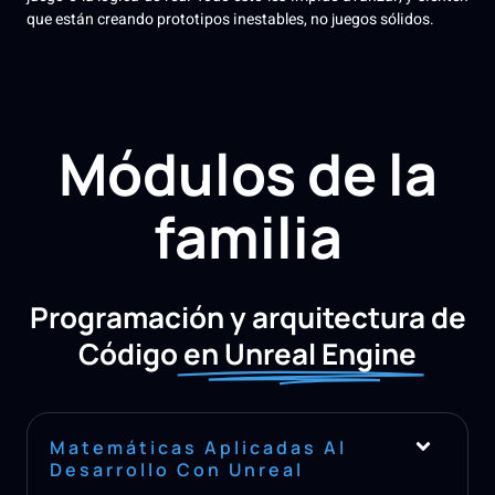
que están creando prototipos inestables, no juegos sólidos.
Módulos de la
familia
Programación y arquitectura de
Código
en Unreal Engine
Matemáticas Aplicadas Al
Desarrollo Con Unreal