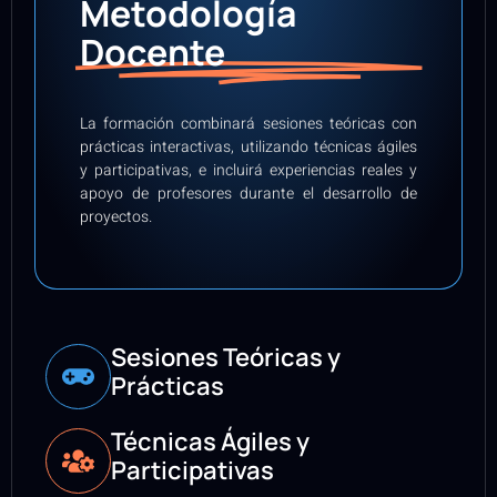
Metodología
Docente
La formación combinará sesiones teóricas con
prácticas interactivas, utilizando técnicas ágiles
y participativas, e incluirá experiencias reales y
apoyo de profesores durante el desarrollo de
proyectos.
Sesiones Teóricas y
Prácticas
Técnicas Ágiles y
Participativas