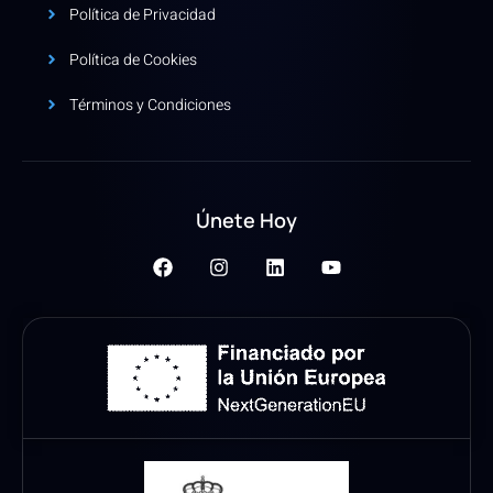
Política de Privacidad
Política de Cookies
Términos y Condiciones
Únete Hoy