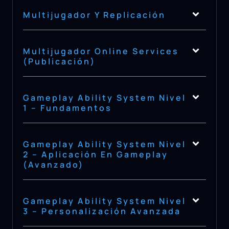
Multijugador Y Replicación
Multijugador Online Services
(Publicación)
Gameplay Ability System Nivel
1 – Fundamentos
Gameplay Ability System Nivel
2 – Aplicación En Gameplay
(Avanzado)
Gameplay Ability System Nivel
3 – Personalización Avanzada