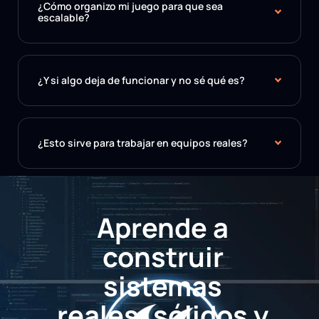
¿Cómo organizo mi juego para que sea
escalable?
¿Y si algo deja de funcionar y no sé qué es?
¿Esto sirve para trabajar en equipos reales?
Aprende a
construir
sistemas
reales, sólidos y