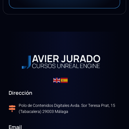
Dirección
Polo de Contenidos Digitales Avda. Sor Teresa Prat, 15
(Tabacalera) 29003 Málaga
Email