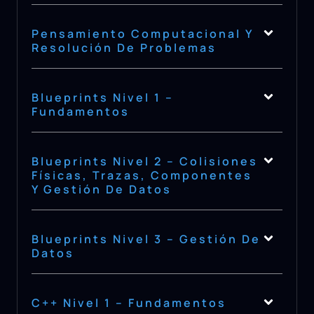
Pensamiento Computacional Y
Resolución De Problemas
Blueprints Nivel 1 –
Fundamentos
Blueprints Nivel 2 – Colisiones
Físicas, Trazas, Componentes
Y Gestión De Datos
Blueprints Nivel 3 – Gestión De
Datos
C++ Nivel 1 – Fundamentos