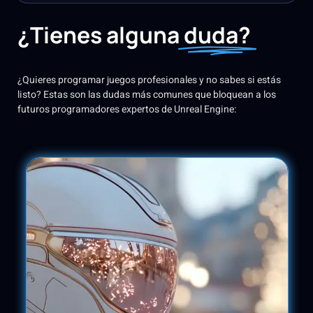
¿Tienes alguna
duda?
¿Quieres programar juegos profesionales y no sabes si estás
listo? Estas son las dudas más comunes que bloquean a los
futuros programadores expertos de Unreal Engine: