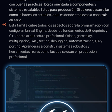
con buenas prácticas, lógica orientada a componentes y
sistemas escalables listos para producción. Si quieres desarrollar
como lo hacen los estudios, aquí es donde empiezas a construir
en serio.
Esta familia cubre todos los aspectos sobre la programación con
codigo en Unreal Engine: desde los fundamentos de Blueprints y
C++, hasta arquitectura profesional, físicas, gameplay,
multijugador, GAS, testing, debugging, automatización, QA y
porting. Aprenderás a construir sistemas robustos y
herramientas reales como las que se usan en producción
profesional.