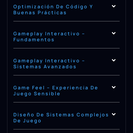
Optimización De Código Y
Buenas Prácticas
Gameplay Interactivo –
Fundamentos
Gameplay Interactivo –
Sistemas Avanzados
Game Feel – Experiencia De
Juego Sensible
Diseño De Sistemas Complejos
De Juego