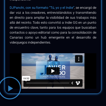
DJPanchi, con su formato “Tú, yo y el Indie”
, se encargó de
dar voz a los creadores, entrevistándolos y transmitiendo
en directo para ampliar la visibilidad de sus trabajos más
allá del recinto. Todo esto convirtió a Indie GG en un punto
de encuentro clave, tanto para los equipos que buscaban
contactos o apoyo editorial como para la consolidación de
Canarias como un hub emergente en el desarrollo de
videojuegos independientes.