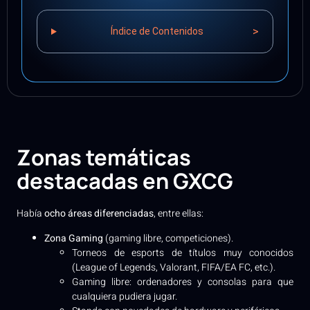
>
Índice de Contenidos
Zonas temáticas
destacadas en GXCG
Había
ocho áreas diferenciadas
, entre ellas:
Zona Gaming
(gaming libre, competiciones).
Torneos de esports de títulos muy conocidos
(League of Legends, Valorant, FIFA/EA FC, etc.).
Gaming libre: ordenadores y consolas para que
cualquiera pudiera jugar.