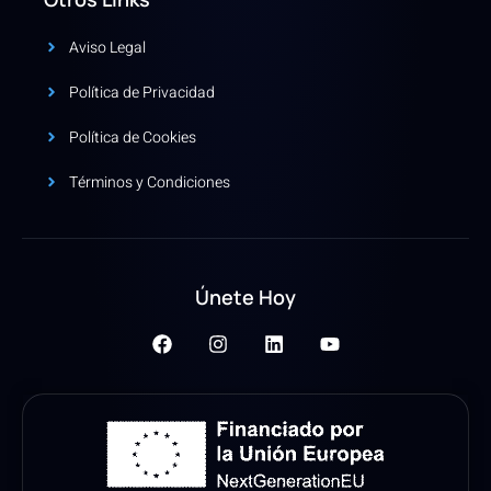
Aviso Legal
Política de Privacidad
Política de Cookies
Términos y Condiciones
Únete Hoy