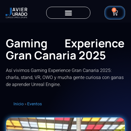
0
Gaming Experience
Gran Canaria 2025
Así vivimos Gaming Experience Gran Canaria 2025:
charla, stand, VR, OWO y mucha gente curiosa con ganas
de aprender Unreal Engine.
Inicio
»
Eventos