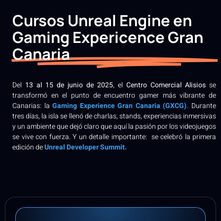
Cursos Unreal Engine en
Gaming Expericence Gran
Canaria
Del
13 al 15 de junio de 2025
, el
Centro Comercial Alisios
se
transformó en el punto de encuentro gamer más vibrante de
Canarias: la
Gaming Experience Gran Canaria (GXCG)
.
Durante
tres días, la isla se llenó de charlas, stands, experiencias inmersivas
y un ambiente que dejó claro que aquí la pasión por los videojuegos
se vive con fuerza. Y un detalle importante: se celebró la primera
edición de
Unreal Developer Summit.