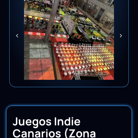
Juegos Indie
Canarios (Zona