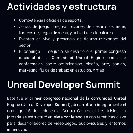
Actividades y estructura
Competencias oficiales de
esports
.
Zonas de
juego libre
, exhibiciones de desarrollos
indie
,
torneos de juegos de mesa
, y actividades familiares.
Eventos en vivo y presencia de figuras relevantes del
sector
El domingo 15 de junio se desarrolló el
primer congreso
nacional de la Comunidad Unreal Engine
, con siete
conferencias sobre optimización, diseño, arte, sonido,
marketing, flujos de trabajo en estudios, y más
Unreal Developer Summit
Este fue el
primer congreso nacional de la comunidad Unreal
Engine (Unreal Developer Summit)
, desarrollado íntegramente el
domingo 15 de junio en el Centro Comercial Los Alisios. La
jornada se estructuró en
siete conferencias
con temáticas clave
para desarrolladores de videojuegos, audiovisuales y entornos
inmersivos: