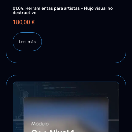
01.04. Herramientas para artistas – Flujo visual no
destructivo
180,00
€
Leer más