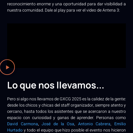
reconocimiento enorme y una oportunidad para dar visibilidad a
nuestra comunidad. Dale al play para ver el video de Antena 3:
Lo que nos llevamos...
Pero si algo nos llevamos de GXCG 2025 es la calidez de la gente:
desde los chicos y chicas del staff organizador, siempre atento y
cercano, hasta todos los asistentes que se acercaron a nuestro
espacio con curiosidad y ganas de aprender. Personas como
David Carmona
,
José de la Osa
,
Antonio Cabrera
,
Emilio
Hurtado
y todo el equipo que hizo posible el evento nos hicieron