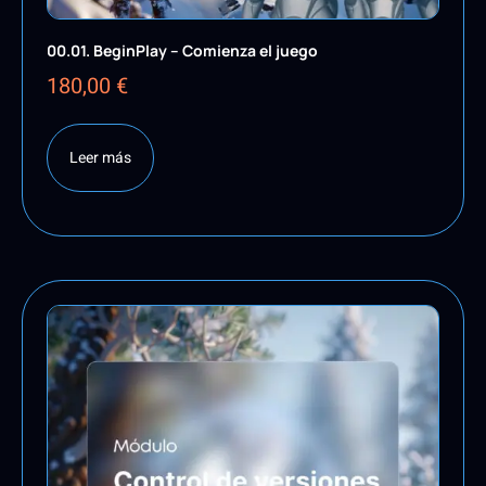
00.01. BeginPlay – Comienza el juego
180,00
€
Leer más