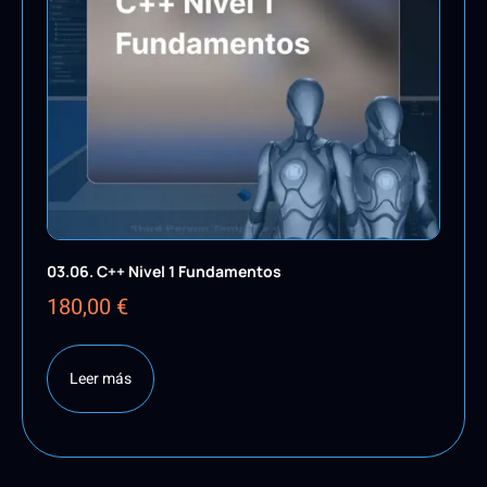
03.06. C++ Nivel 1 Fundamentos
180,00
€
Leer más