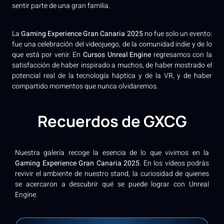
sentir parte de una gran familia.
La
Gaming Experience Gran Canaria 2025
no fue solo un evento:
fue una celebración del videojuego, de la comunidad indie y de lo
que está por venir. En
Cursos Unreal Engine
regresamos con la
satisfacción de haber inspirado a muchos, de haber mostrado el
potencial real de la tecnología háptica y de la VR, y de haber
compartido momentos que nunca olvidaremos.
Recuerdos de
GXCG
Nuestra galería recoge la esencia de lo que vivimos en la
Gaming Experience Gran Canaria 2025
. En los vídeos podrás
revivir el ambiente de nuestro stand, la curiosidad de quienes
se acercaron a descubrir qué se puede lograr con Unreal
Engine.