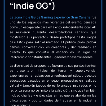
“Indie GG”)
La Zona Indie GG de Gaming Experience Gran Canaria
fue
uno de los espacios más vibrantes del evento, pensada
como un escaparate para el talento independiente local. Allí
se reunieron cuarenta desarrolladores canarios que
mostraron sus proyectos, desde prototipos hasta juegos
casi listos para salir al mercado. El público pudo probar
demos, conversar con los creadores y dar feedback en
directo, lo que convirtió el espacio en un lugar de
intercambio constante entre jugadores y desarrolladores.
La diversidad de propuestas fue uno de sus puntos fuertes:
se presentaron títulos de terror y supervivencia,
experiencias narrativas con un enfoque artístico, proyectos
educativos basados en el juego, propuestas en realidad
virtual y también juegos de estilo arcade inspirados en lo
retro. La zona no se limitó a la exhibición, sino que también
incluyó charlas y entrevistas en las que se abordaron las
dificultades y oportunidades de trabajar en la industria
independiente.