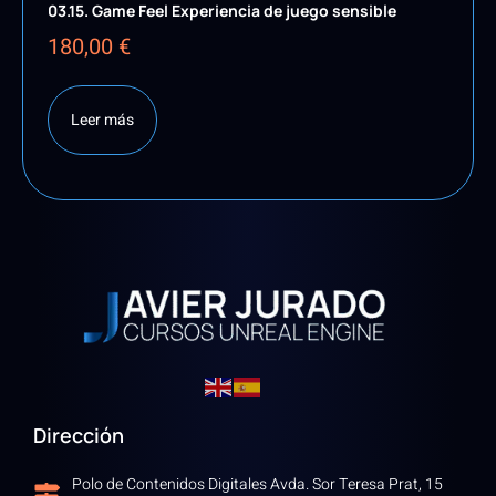
03.15. Game Feel Experiencia de juego sensible
180,00
€
Leer más
Dirección
Polo de Contenidos Digitales Avda. Sor Teresa Prat, 15