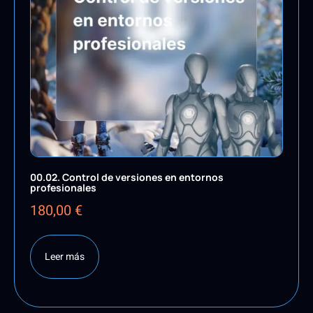
00.02. Control de versiones en entornos
profesionales
180,00
€
Leer más