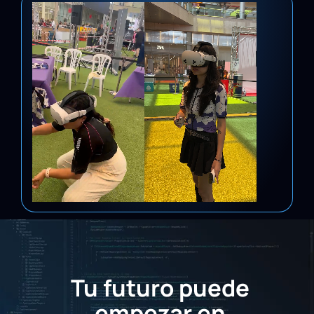
Tu futuro puede
empezar en