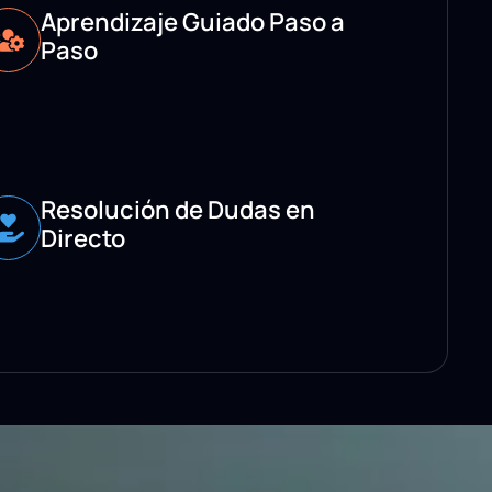
Aprendizaje Guiado Paso a
Paso
Resolución de Dudas en
Directo