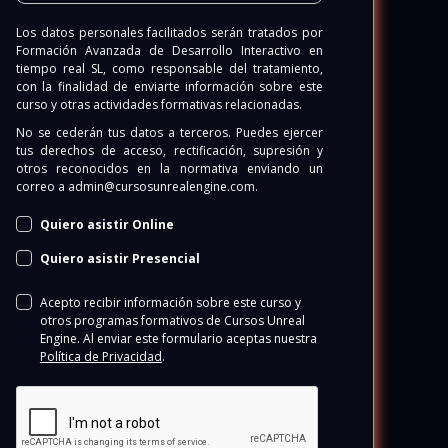
Los datos personales facilitados serán tratados por
Formación Avanzada de Desarrollo Interactivo en
tiempo real SL
, como responsable del tratamiento,
con la finalidad de enviarte información sobre este
curso y otras actividades formativas relacionadas.
No se cederán tus datos a terceros. Puedes ejercer
tus derechos de acceso, rectificación, supresión y
otros reconocidos en la normativa enviando un
correo a
admin@cursosunrealengine.com
.
Quiero asistir Online
Quiero asistir Presencial
Acepto recibir información sobre este curso y
otros programas formativos de Cursos Unreal
Engine. Al enviar este formulario aceptas nuestra
Política de P
rivacidad
.