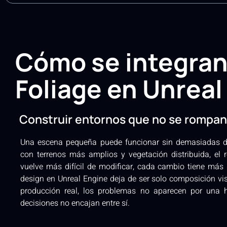
Cómo se integran
Foliage en Unreal
Construir entornos que no se rompan
Una escena pequeña puede funcionar sin demasiadas de
con terrenos más amplios y vegetación distribuida, el r
vuelve más difícil de modificar, cada cambio tiene más 
design en Unreal Engine deja de ser solo composición vis
producción real, los problemas no aparecen por una 
decisiones no encajan entre sí.