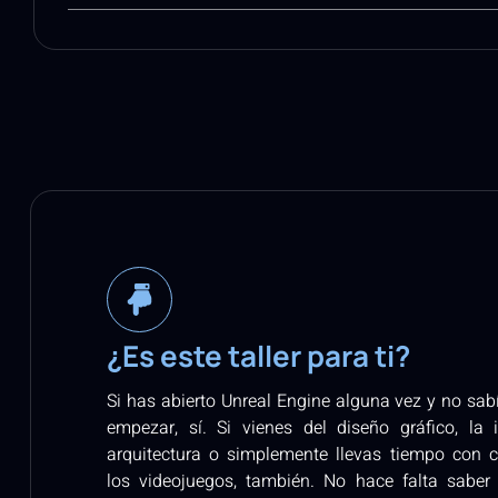
¿Es este taller para ti?
Si has abierto Unreal Engine alguna vez y no sa
empezar, sí. Si vienes del diseño gráfico, la i
arquitectura o simplemente llevas tiempo con c
los videojuegos, también. No hace falta saber