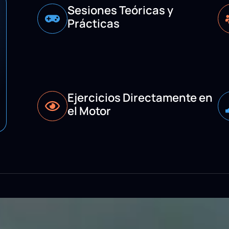
Sesiones Teóricas y
Prácticas
Ejercicios Directamente en
el Motor