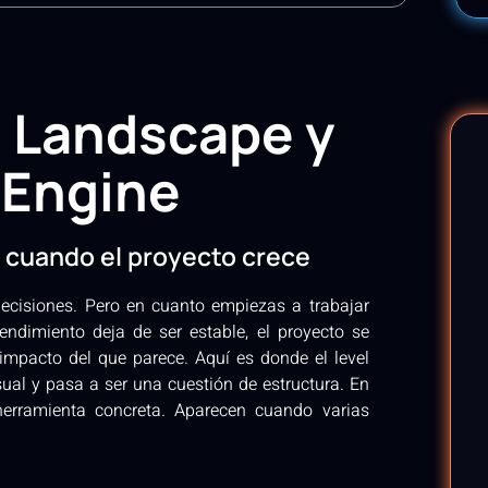
 Landscape y
 Engine
 cuando el proyecto crece
cisiones. Pero en cuanto empiezas a trabajar
endimiento deja de ser estable, el proyecto se
impacto del que parece. Aquí es donde el level
ual y pasa a ser una cuestión de estructura. En
herramienta concreta. Aparecen cuando varias