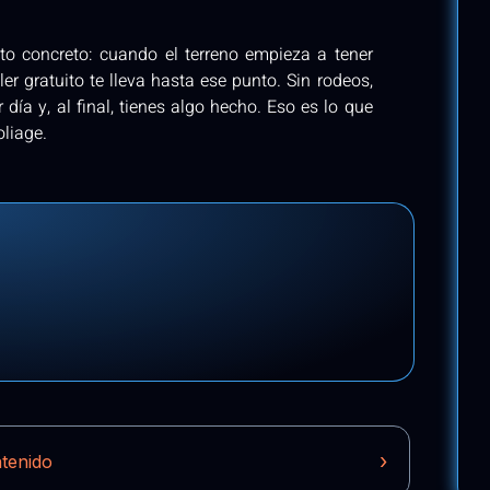
to concreto: cuando el terreno empieza a tener
ler gratuito te lleva hasta ese punto. Sin rodeos,
 día y, al final, tienes algo hecho. Eso es lo que
oliage.
›
ntenido