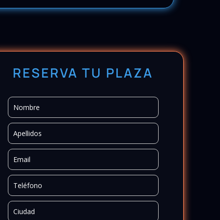
RESERVA TU PLAZA