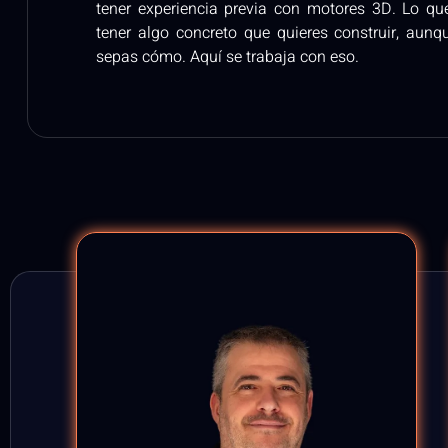
tener experiencia previa con motores 3D. Lo qu
tener algo concreto que quieres construir, aunq
sepas cómo. Aquí se trabaja con eso.