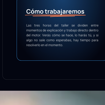
Cómo trabajaremos
Las tres horas del taller se dividen entre
momentos de explicación y trabajo directo dentro
del motor. Verás cómo se hace, lo harás tú, y si
algo no sale como esperabas, hay tiempo para
resolverlo en el momento.