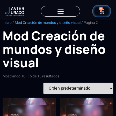
0
Inicio
/
Mod Creación de mundos y diseño visual
/ Página 2
Mod Creación de
mundos y diseño
visual
Mostrando 10–15 de 15 resultados