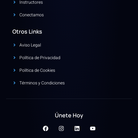
Instructores
Conectamos
Otros Links
Aviso Legal
Política de Privacidad
Política de Cookies
Términos y Condiciones
Únete Hoy