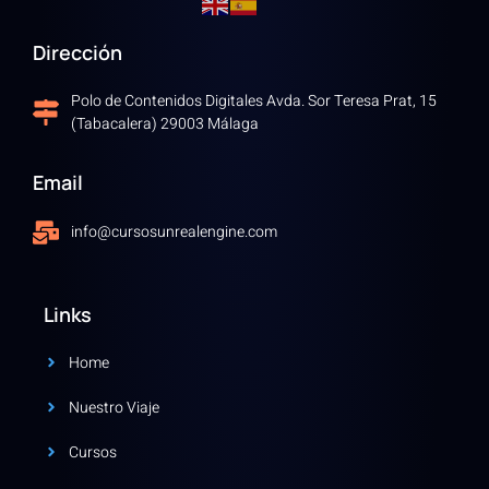
Dirección
Polo de Contenidos Digitales Avda. Sor Teresa Prat, 15
(Tabacalera) 29003 Málaga
Email
info@cursosunrealengine.com
Links
Home
Nuestro Viaje
Cursos