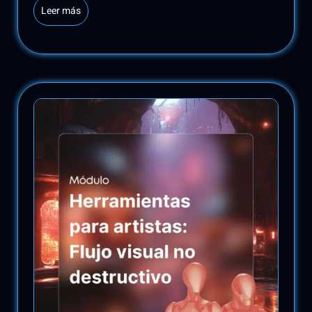
Leer más