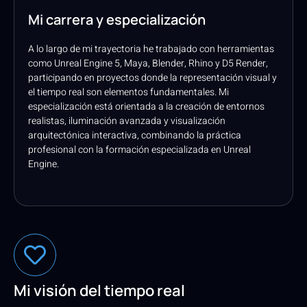
Mi carrera y especialización
A lo largo de mi trayectoria he trabajado con herramientas
como Unreal Engine 5, Maya, Blender, Rhino y D5 Render,
participando en proyectos donde la representación visual y
el tiempo real son elementos fundamentales. Mi
especialización está orientada a la creación de entornos
realistas, iluminación avanzada y visualización
arquitectónica interactiva, combinando la práctica
profesional con la formación especializada en Unreal
Engine.
Mi visión del tiempo real