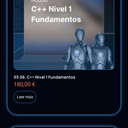
03.06. C++ Nivel 1 Fundamentos
180,00
€
Leer más