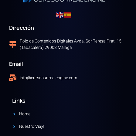
Dirección
Polo de Contenidos Digitales Avda. Sor Teresa Prat, 15
(Tabacalera) 29003 Málaga
Email
info@cursosunrealengine.com
Links
Home
Nuestro Viaje