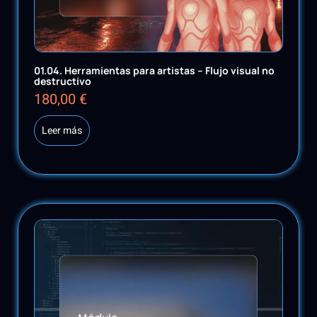
01.04. Herramientas para artistas – Flujo visual no
destructivo
180,00
€
Leer más