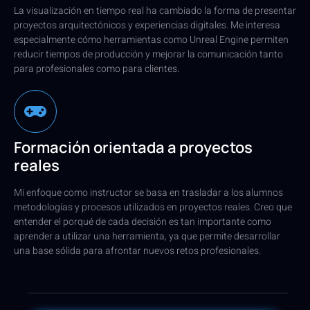
La visualización en tiempo real ha cambiado la forma de presentar
proyectos arquitectónicos y experiencias digitales. Me interesa
especialmente cómo herramientas como Unreal Engine permiten
reducir tiempos de producción y mejorar la comunicación tanto
para profesionales como para clientes.
Formación orientada a proyectos
reales
Mi enfoque como instructor se basa en trasladar a los alumnos
metodologías y procesos utilizados en proyectos reales. Creo que
entender el porqué de cada decisión es tan importante como
aprender a utilizar una herramienta, ya que permite desarrollar
una base sólida para afrontar nuevos retos profesionales.