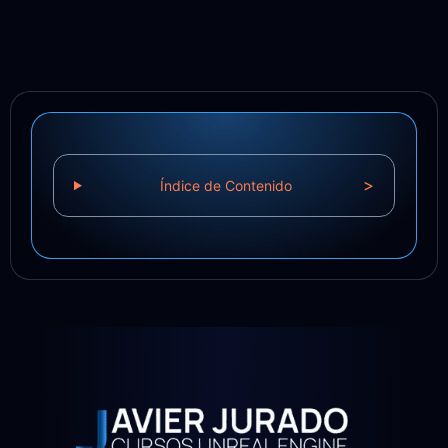
>
Índice de Contenido