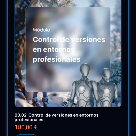
00.02. Control de versiones en entornos
profesionales
180,00
€