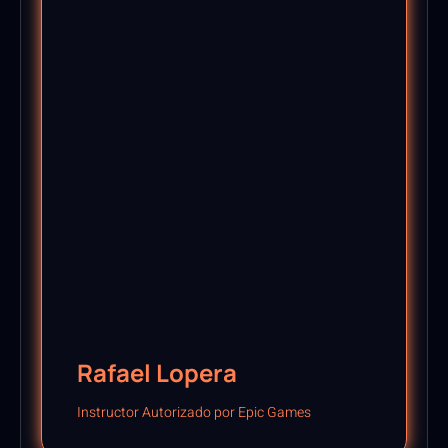
Rafael Lopera
Instructor Autorizado por Epic Games