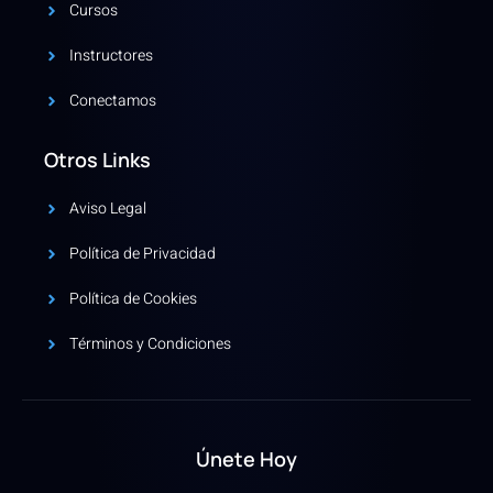
Cursos
Instructores
Conectamos
Otros Links
Aviso Legal
Política de Privacidad
Política de Cookies
Términos y Condiciones
Únete Hoy