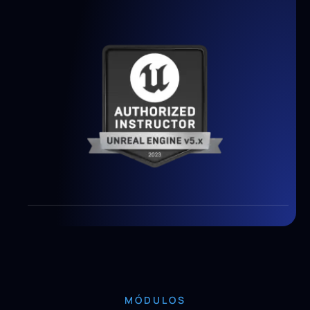
MÓDULOS