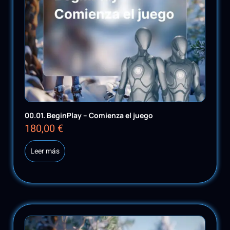
00.01. BeginPlay – Comienza el juego
180,00
€
Leer más