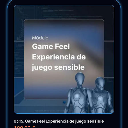
03.15. Game Feel Experiencia de juego sensible