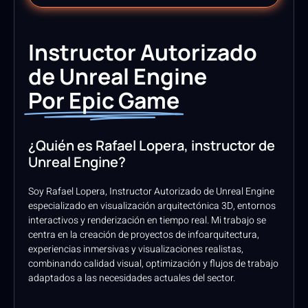
Instructor Autorizado
de Unreal Engine
Por Epic Game
¿Quién es Rafael Lopera, instructor de
Unreal Engine?
Soy Rafael Lopera, Instructor Autorizado de Unreal Engine
especializado en visualización arquitectónica 3D, entornos
interactivos y renderización en tiempo real. Mi trabajo se
centra en la creación de proyectos de infoarquitectura,
experiencias inmersivas y visualizaciones realistas,
combinando calidad visual, optimización y flujos de trabajo
adaptados a las necesidades actuales del sector.