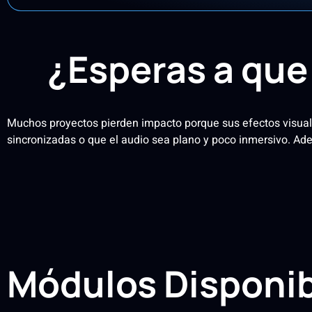
¿Esperas a que 
Muchos proyectos pierden impacto porque sus efectos visuale
sincronizadas o que el audio sea plano y poco inmersivo. Ad
Módulos Disponi