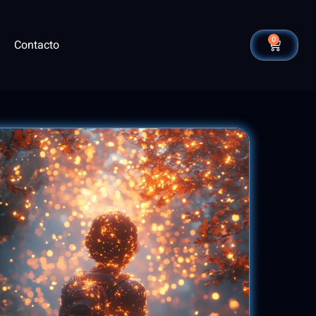
0
Contacto