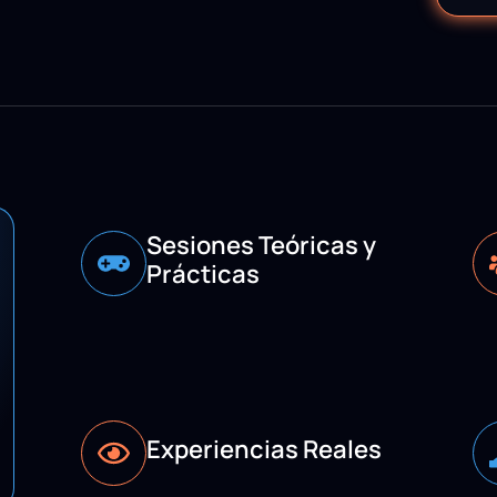
Sesiones Teóricas y
Prácticas
Experiencias Reales