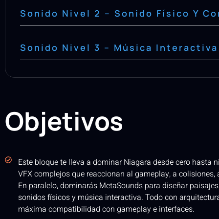
Sonido Nivel 2 – Sonido Físico Y C
Sonido Nivel 3 – Música Interactiva
Objetivos
Este bloque te lleva a dominar Niagara desde cero hasta n
VFX complejos que reaccionan al gameplay, a colisiones, a 
En paralelo, dominarás MetaSounds para diseñar paisajes 
sonidos físicos y música interactiva. Todo con arquitectu
máxima compatibilidad con gameplay e interfaces.