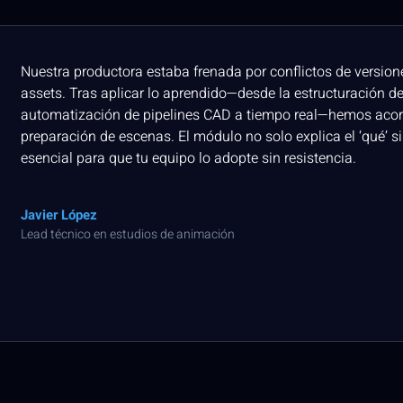
Nuestra productora estaba frenada por conflictos de versione
assets. Tras aplicar lo aprendido—desde la estructuración d
automatización de pipelines CAD a tiempo real—hemos acor
preparación de escenas. El módulo no solo explica el ‘qué’ si
esencial para que tu equipo lo adopte sin resistencia.
Javier López
Lead técnico en estudios de animación