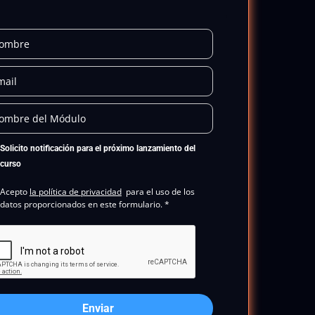
Solicito notificación para el próximo lanzamiento del
curso
Acepto
la política de privacidad
para el uso de los
datos proporcionados en este formulario. *
Enviar