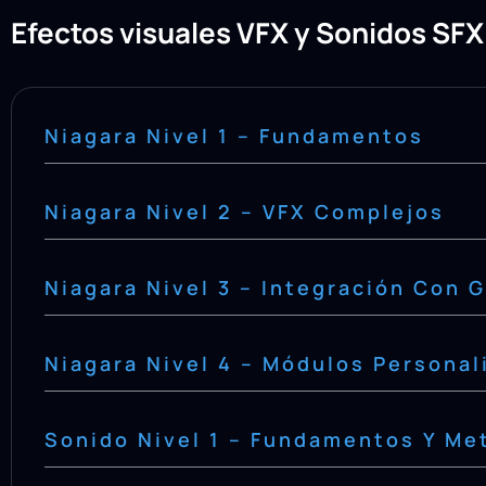
Efectos visuales VFX y Sonidos SFX
Niagara Nivel 1 – Fundamentos
Niagara Nivel 2 – VFX Complejos
Niagara Nivel 3 – Integración Con 
Niagara Nivel 4 – Módulos Personal
Sonido Nivel 1 – Fundamentos Y M