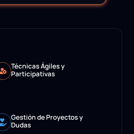
Técnicas Ágiles y
Participativas
Gestión de Proyectos y
Dudas